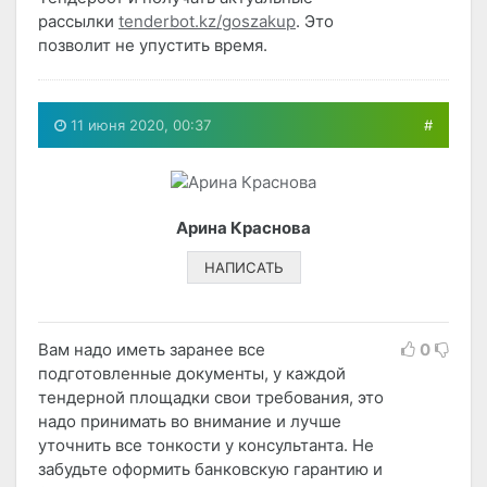
рассылки
tenderbot.kz/goszakup
. Это
позволит не упустить время.
11 июня 2020, 00:37
#
Арина Краснова
НАПИСАТЬ
Вам надо иметь заранее все
0
подготовленные документы, у каждой
тендерной площадки свои требования, это
надо принимать во внимание и лучше
уточнить все тонкости у консультанта. Не
забудьте оформить банковскую гарантию и