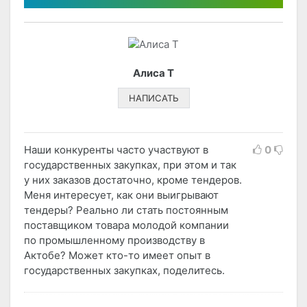
Алиса Т
НАПИСАТЬ
Наши конкуренты часто участвуют в
0
государственных закупках, при этом и так
у них заказов достаточно, кроме тендеров.
Меня интересует, как они выигрывают
тендеры? Реально ли стать постоянным
поставщиком товара молодой компании
по промышленному производству в
Актобе? Может кто-то имеет опыт в
государственных закупках, поделитесь.