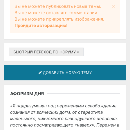
Вы не можете публиковать новые темы.
Вы не можете оставлять комментарии.
Вы не можете прикреплять изображения.
Пройдите авторизацию!
БЫСТРЫЙ ПЕРЕХОД ПО ФОРУМУ
ДОБАВИТЬ НОВУЮ ТЕМУ
АФОРИЗМ ДНЯ
Я подразумевал под переменами освобождение
сознания от всяческих догм, от стереотипа
маленького, никчемного равнодушного человека,
постоянно посматривающего «наверх». Перемен в