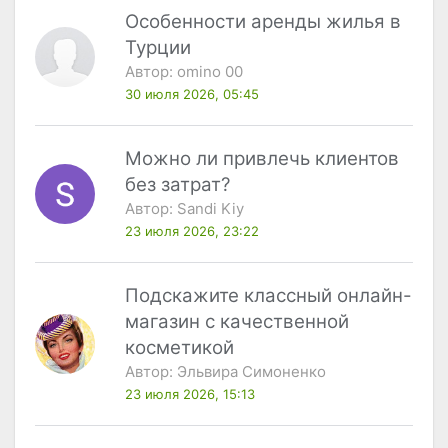
Особенности аренды жилья в
Турции
Автор:
omino 00
30 июля 2026, 05:45
Можно ли привлечь клиентов
без затрат?
Автор:
Sandi Kiy
23 июля 2026, 23:22
Подскажите классный онлайн-
магазин с качественной
косметикой
Автор:
Эльвира Симоненко
23 июля 2026, 15:13