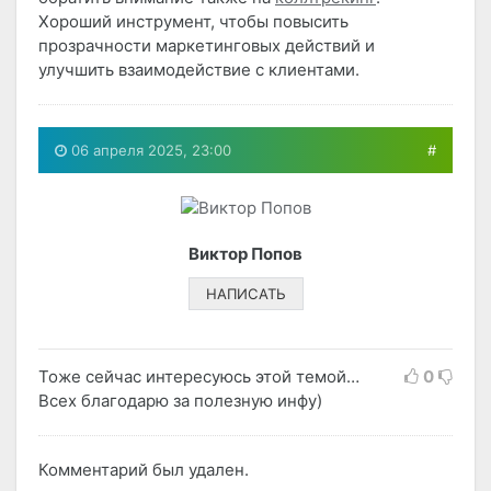
Хороший инструмент, чтобы повысить
прозрачности маркетинговых действий и
улучшить взаимодействие с клиентами.
06 апреля 2025, 23:00
#
Виктор Попов
НАПИСАТЬ
Тоже сейчас интересуюсь этой темой…
0
Всех благодарю за полезную инфу)
Комментарий был удален.