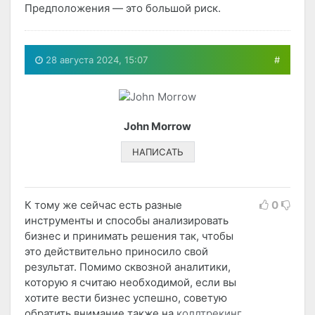
Предположения — это большой риск.
28 августа 2024, 15:07
#
John Morrow
НАПИСАТЬ
К тому же сейчас есть разные
0
инструменты и способы анализировать
бизнес и принимать решения так, чтобы
это действительно приносило свой
результат. Помимо сквозной аналитики,
которую я считаю необходимой, если вы
хотите вести бизнес успешно, советую
обратить внимание также на
коллтрекинг
.