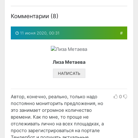
Комментарии (
8
)
11 июня 2020, 00:31
#
Лиза Метаева
НАПИСАТЬ
Автор, конечно, реально, только надо
0
постоянно мониторить предложения, но
это занимает огромное количество
времени. Как по мне, то проще не
отслеживать лично на всех площадках, а
просто зарегистрироваться на портале
Тендербот и получать актуальные