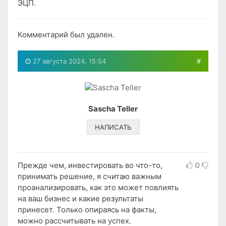
ЭЦП.
Комментарий был удален.
27 августа 2024, 15:54
#
Sascha Teller
НАПИСАТЬ
Прежде чем, инвестировать во что-то,
0
принимать решение, я считаю важным
проанализировать, как это может повлиять
на ваш бизнес и какие результаты
принесет. Только опираясь на факты,
можно рассчитывать на успех.