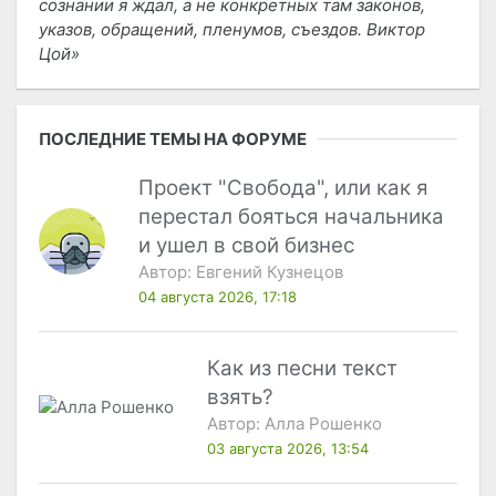
сознании я ждал, а не конкретных там законов,
указов, обращений, пленумов, съездов. Виктор
Цой
ПОСЛЕДНИЕ ТЕМЫ НА ФОРУМЕ
Проект "Свобода", или как я
перестал бояться начальника
и ушел в свой бизнес
Автор:
Евгений Кузнецов
04 августа 2026, 17:18
Как из песни текст
взять?
Автор:
Алла Рошенко
03 августа 2026, 13:54