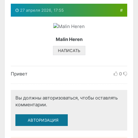
27 апреля 2026, 17:55
#
Malin Heren
НАПИСАТЬ
Привет
0
Вы должны авторизоваться, чтобы оставлять
комментарии.
АВТОРИЗАЦИЯ