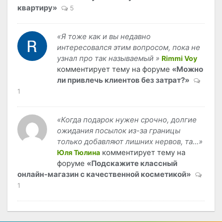
квартиру»
5
«Я тоже как и вы недавно
интересовался этим вопросом, пока не
узнал про так называемый »
Rimmi Voy
комментирует тему на форуме
«Можно
ли привлечь клиентов без затрат?»
1
«Когда подарок нужен срочно, долгие
ожидания посылок из-за границы
только добавляют лишних нервов, та...»
комментирует тему на
Юля Тюлина
форуме
«Подскажите классный
онлайн-магазин с качественной косметикой»
1