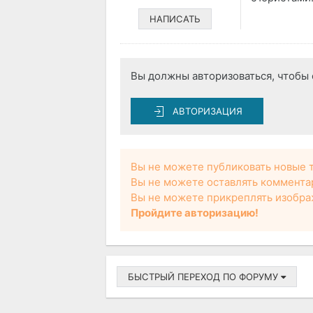
НАПИСАТЬ
Вы должны авторизоваться, чтобы 
АВТОРИЗАЦИЯ
Вы не можете публиковать новые 
Вы не можете оставлять коммента
Вы не можете прикреплять изобра
Пройдите авторизацию!
БЫСТРЫЙ ПЕРЕХОД ПО ФОРУМУ