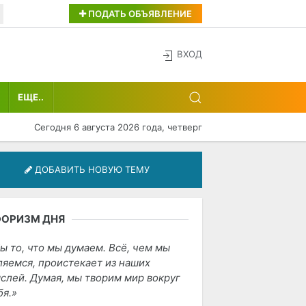
ПОДАТЬ ОБЪЯВЛЕНИЕ
ВХОД
ЕЩЕ..
Сегодня 6 августа 2026 года, четверг
ДОБАВИТЬ НОВУЮ ТЕМУ
ФОРИЗМ ДНЯ
ы то, что мы думаем. Всё, чем мы
ляемся, проистекает из наших
слей. Думая, мы творим мир вокруг
бя.