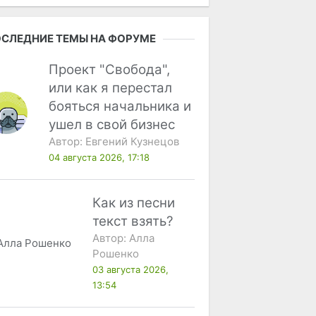
СЛЕДНИЕ ТЕМЫ НА ФОРУМЕ
Проект "Свобода",
или как я перестал
бояться начальника и
ушел в свой бизнес
Автор:
Евгений Кузнецов
04 августа 2026, 17:18
Как из песни
текст взять?
Автор:
Алла
Рошенко
03 августа 2026,
13:54