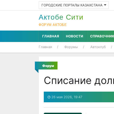
ГОРОДСКИЕ ПОРТАЛЫ КАЗАХСТАНА
Актобе Cити
ФОРУМ АКТОБЕ
ГЛАВНАЯ
НОВОСТИ
СПРАВОЧНИ
Главная
Форумы
Автоклуб
Форум
Списание дол
26 мая 2026, 19:47