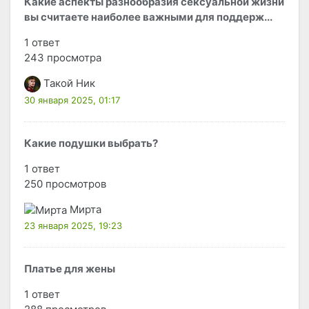
Какие аспекты разнообразия сексуальной жизни
вы считаете наиболее важными для поддерж...
1 ответ
243 просмотра
Такой Ник
30 января 2025, 01:17
Какие подушки выбрать?
1 ответ
250 просмотров
Мирта
23 января 2025, 19:23
Платье для жены
1 ответ