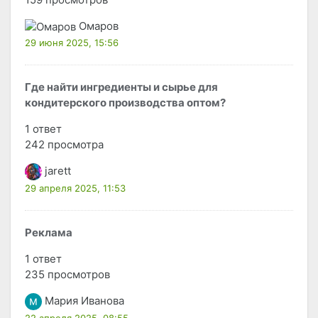
Омаров
29 июня 2025, 15:56
Где найти ингредиенты и сырье для
кондитерского производства оптом?
1 ответ
242 просмотра
jarett
29 апреля 2025, 11:53
Реклама
1 ответ
235 просмотров
Мария Иванова