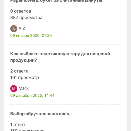
PapaFlowers: букет за считанные минуты
0 ответов
882 просмотра
A Z
09 января 2026, 01:30
Как выбрать пластиковую тару для пищевой
продукции?
2 ответа
161 просмотр
Mark
09 декабря 2025, 14:44
Выбор обручальных колец
1 ответ
159 просмотров