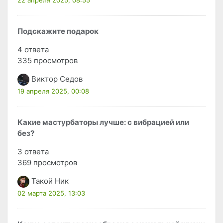
22 апреля 2025, 08:55
Подскажите подарок
4 ответа
335 просмотров
Виктор Седов
19 апреля 2025, 00:08
Какие мастурбаторы лучше: с вибрацией или
без?
3 ответа
369 просмотров
Такой Ник
02 марта 2025, 13:03