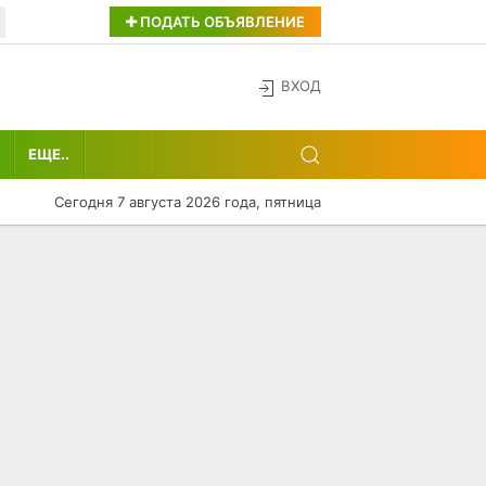
ПОДАТЬ ОБЪЯВЛЕНИЕ
ВХОД
ЕЩЕ..
Сегодня 7 августа 2026 года, пятница