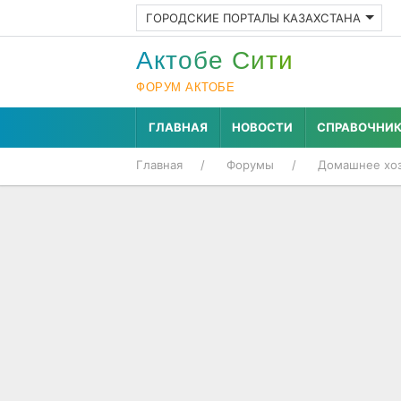
ГОРОДСКИЕ ПОРТАЛЫ КАЗАХСТАНА
Актобе Cити
ФОРУМ АКТОБЕ
ГЛАВНАЯ
НОВОСТИ
СПРАВОЧНИ
Главная
Форумы
Домашнее хоз