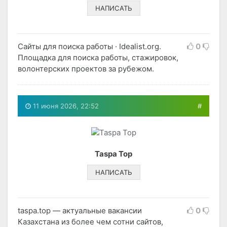
НАПИСАТЬ
Сайты для поиска работы · Idealist.org.
0
Площадка для поиска работы, стажировок,
волонтерских проектов за рубежом.
11 июня 2026, 22:52
#
Taspa Top
НАПИСАТЬ
taspa.top — актуальные вакансии
0
Казахстана из более чем сотни сайтов,