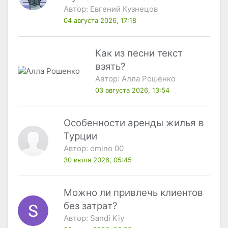
Автор:
Евгений Кузнецов
04 августа 2026, 17:18
Как из песни текст
взять?
Автор:
Алла Рошенко
03 августа 2026, 13:54
Особенности аренды жилья в
Турции
Автор:
omino 00
30 июля 2026, 05:45
Можно ли привлечь клиентов
без затрат?
Автор:
Sandi Kiy