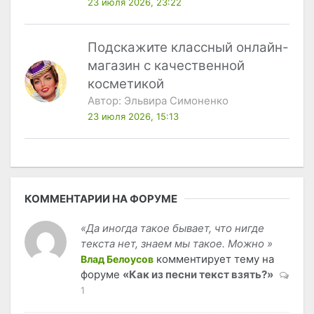
23 июля 2026, 23:22
Подскажите классный онлайн-
магазин с качественной
косметикой
Автор:
Эльвира Симоненко
23 июля 2026, 15:13
КОММЕНТАРИИ НА ФОРУМЕ
«Да иногда такое бывает, что нигде
текста нет, знаем мы такое. Можно »
комментирует тему на
Влад Белоусов
форуме
«Как из песни текст взять?»
1