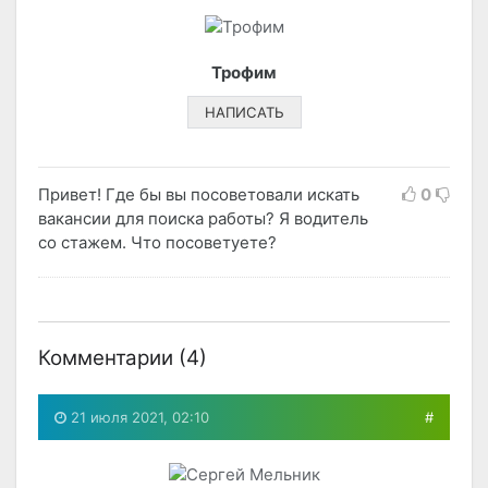
Трофим
НАПИСАТЬ
Привет! Где бы вы посоветовали искать
0
вакансии для поиска работы? Я водитель
со стажем. Что посоветуете?
Комментарии (
4
)
21 июля 2021, 02:10
#