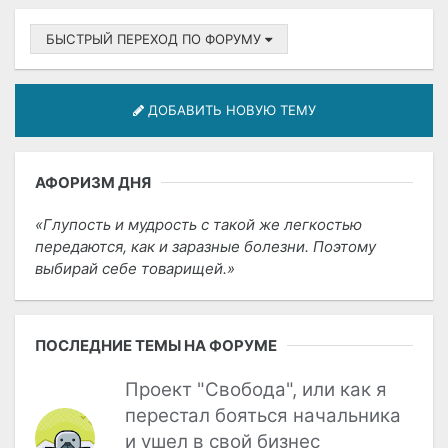
БЫСТРЫЙ ПЕРЕХОД ПО ФОРУМУ
ДОБАВИТЬ НОВУЮ ТЕМУ
АФОРИЗМ ДНЯ
Глупость и мудрость с такой же легкостью
передаются, как и заразные болезни. Поэтому
выбирай себе товарищей.
ПОСЛЕДНИЕ ТЕМЫ НА ФОРУМЕ
Проект "Свобода", или как я
перестал бояться начальника
и ушел в свой бизнес