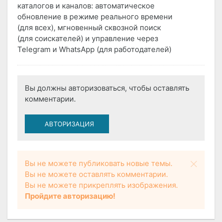
каталогов и каналов: автоматическое
обновление в режиме реального времени
(для всех), мгновенный сквозной поиск
(для соискателей) и управление через
Telegram и WhatsApp (для работодателей)
Вы должны авторизоваться, чтобы оставлять
комментарии.
АВТОРИЗАЦИЯ
Вы не можете публиковать новые темы.
Вы не можете оставлять комментарии.
Вы не можете прикреплять изображения.
Пройдите авторизацию!