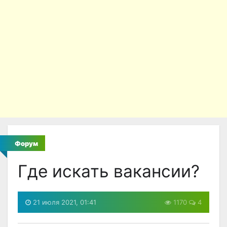
Форум
Где искать вакансии?
21 июля 2021, 01:41
1170
4