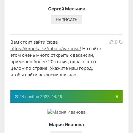
Сергей Мельник
НАПИСАТЬ
Вам стоит зайти сюда
0
https://knopka.kz/rabota/vakansii/
На сайте
этом очень много открытых вакансий,
примерно более 20 тысяч, однако это в
целом по стране. Укажите наш город,
чтобы найти вакансии для нас.
24 ноября 2023, 14:28
#
Мария Иванова