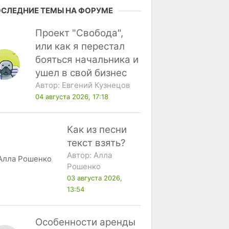
СЛЕДНИЕ ТЕМЫ НА ФОРУМЕ
Проект "Свобода",
или как я перестал
бояться начальника и
ушел в свой бизнес
Автор:
Евгений Кузнецов
04 августа 2026, 17:18
Как из песни
текст взять?
Автор:
Алла
Рошенко
03 августа 2026,
13:54
Особенности аренды