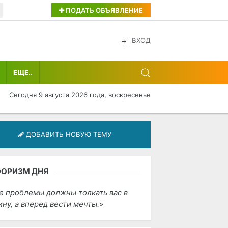
ПОДАТЬ ОБЪЯВЛЕНИЕ
ВХОД
ЕЩЕ..
Сегодня 9 августа 2026 года, воскресенье
ДОБАВИТЬ НОВУЮ ТЕМУ
ФОРИЗМ ДНЯ
е проблемы должны толкать вас в
ину, а вперед вести мечты.