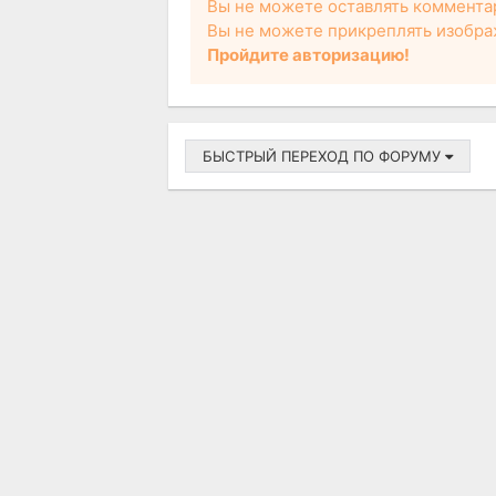
Вы не можете оставлять коммента
Вы не можете прикреплять изобра
Пройдите авторизацию!
БЫСТРЫЙ ПЕРЕХОД ПО ФОРУМУ