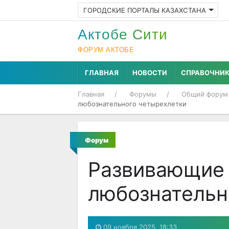
ГОРОДСКИЕ ПОРТАЛЫ КАЗАХСТАНА
Актобе Cити
ФОРУМ АКТОБЕ
ГЛАВНАЯ
НОВОСТИ
СПРАВОЧНИ
Главная
Форумы
Общий форум
любознательного четырехлетки
Форум
Развивающие 
любознательн
09 ноября 2025, 18:33