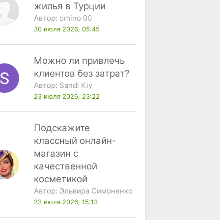
жилья в Турции
Автор:
omino 00
30 июля 2026, 05:45
Можно ли привлечь
клиентов без затрат?
Автор:
Sandi Kiy
23 июля 2026, 23:22
Подскажите
классный онлайн-
магазин с
качественной
косметикой
Автор:
Эльвира Симоненко
23 июля 2026, 15:13