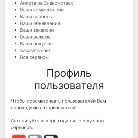
Анкета на Знакомствах
Ваши комментарии
Ваши вопросы
Ваши объявления
Ваши вакансии
Ваши резюме
Ваши покупки
Заказать сайт
Все сервисы
Профиль
пользователя
Чтобы просматривать пользователей Вам
необходимо авторизоваться!
Авторизуйтесь через один из следующих
сервисов: