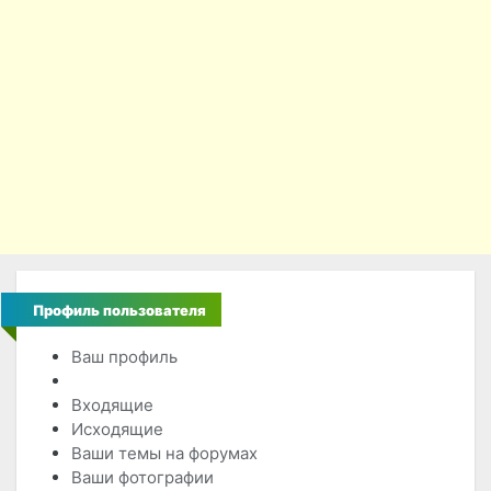
Профиль пользователя
Ваш профиль
Пользователи
Входящие
Исходящие
Ваши темы на форумах
Ваши фотографии