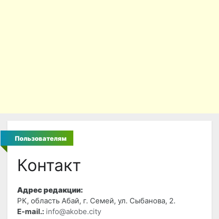
Пользователям
Контакт
Адрес редакции:
РК, область Абай, г. Семей, ул. Сыбанова, 2.
E-mail.:
info@akobe.city