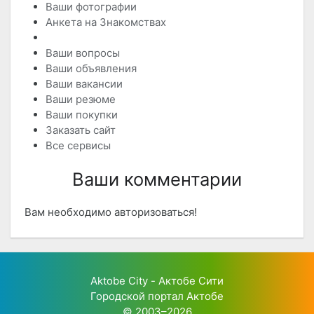
Ваши фотографии
Анкета на Знакомствах
Ваши комментарии
Ваши вопросы
Ваши объявления
Ваши вакансии
Ваши резюме
Ваши покупки
Заказать сайт
Все сервисы
Ваши комментарии
Вам необходимо авторизоваться!
Aktobe City - Актобе Сити
Городской портал Актобе
© 2003–2026