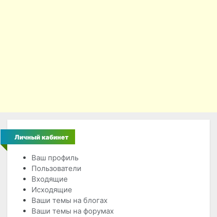
Личный кабинет
Ваш профиль
Пользователи
Входящие
Исходящие
Ваши темы на блогах
Ваши темы на форумах