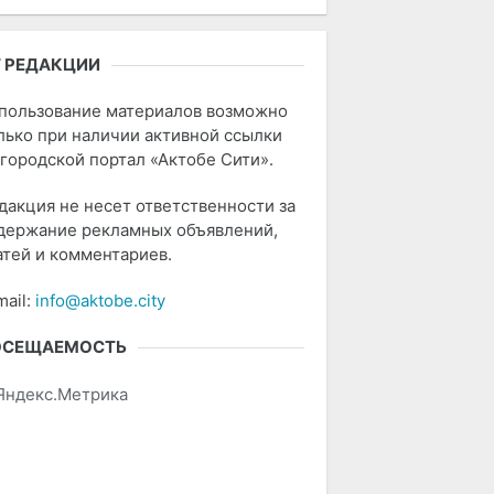
 РЕДАКЦИИ
пользование материалов возможно
лько при наличии активной ссылки
 городской портал «Актобе Сити».
дакция не несет ответственности за
держание рекламных объявлений,
атей и комментариев.
mail:
info@aktobe.city
ОСЕЩАЕМОСТЬ