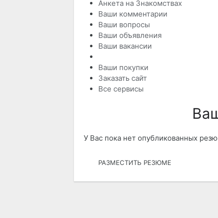
Анкета на Знакомствах
Ваши комментарии
Ваши вопросы
Ваши объявления
Ваши вакансии
Ваши резюме
Ваши покупки
Заказать сайт
Все сервисы
Ва
У Вас пока нет опубликованных резю
РАЗМЕСТИТЬ РЕЗЮМЕ