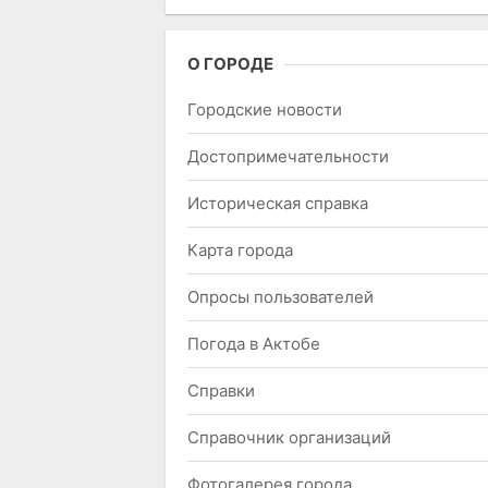
О ГОРОДЕ
Городские новости
Достопримечательности
Историческая справка
Карта города
Опросы пользователей
Погода в Актобе
Справки
Справочник организаций
Фотогалерея города