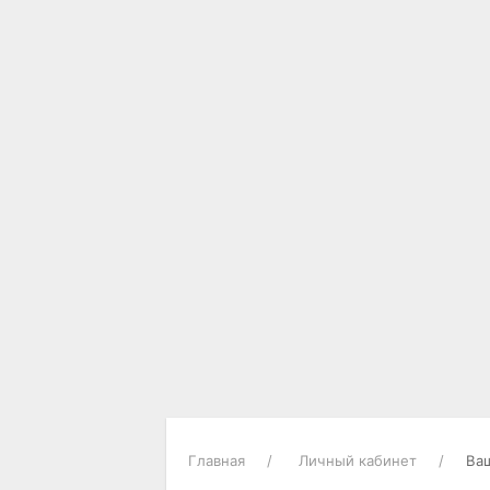
Главная
Личный кабинет
Ва