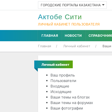
ГОРОДСКИЕ ПОРТАЛЫ КАЗАХСТАНА
Актобе Cити
ЛИЧНЫЙ КАБИНЕТ ПОЛЬЗОВАТЕЛЯ
ГЛАВНАЯ
НОВОСТИ
СПРАВОЧНИ
Главная
Личный кабинет
Ваши
Личный кабинет
Ваш профиль
Пользователи
Входящие
Исходящие
Ваши темы на блогах
Ваши темы на форумах
Ваши фотографии