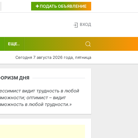
ПОДАТЬ ОБЪЯВЛЕНИЕ
ВХОД
ЕЩЕ..
Сегодня 7 августа 2026 года, пятница
ФОРИЗМ ДНЯ
ессимист видит трудность в любой
зможности; оптимист – видит
зможность в любой трудности.