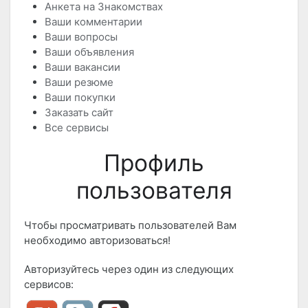
Анкета на Знакомствах
Ваши комментарии
Ваши вопросы
Ваши объявления
Ваши вакансии
Ваши резюме
Ваши покупки
Заказать сайт
Все сервисы
Профиль
пользователя
Чтобы просматривать пользователей Вам
необходимо авторизоваться!
Авторизуйтесь через один из следующих
сервисов: