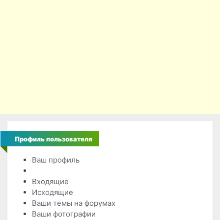
Профиль пользователя
Ваш профиль
Пользователи
Входящие
Исходящие
Ваши темы на форумах
Ваши фотографии