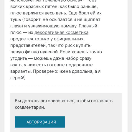
всяких красных пятен, как было раньше,
плюс держится весь день. Еще брал ей их
тушь (говорит, не осыпается и не щиплет
глаза) и увлажняющую помаду. Главный
плюс — их
декоративная косметика
продается только у официальных
представителей, так что риск купить
левую фигню нулевой. Если хочешь точно
угодить — можешь даже набор сразу
взять, у них есть готовые подарочные
варианты. Проверено: жена довольна, а я
герой!)
Вы должны авторизоваться, чтобы оставлять
комментарии.
АВТОРИЗАЦИЯ