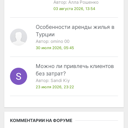
Автор:
Алла Рошенко
03 августа 2026, 13:54
Особенности аренды жилья в
Турции
Автор:
omino 00
30 июля 2026, 05:45
Можно ли привлечь клиентов
без затрат?
Автор:
Sandi Kiy
23 июля 2026, 23:22
КОММЕНТАРИИ НА ФОРУМЕ