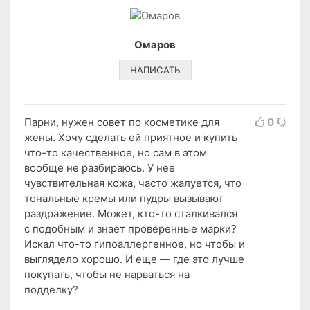
Омаров
НАПИСАТЬ
Парни, нужен совет по косметике для
0
жены. Хочу сделать ей приятное и купить
что-то качественное, но сам в этом
вообще не разбираюсь. У нее
чувствительная кожа, часто жалуется, что
тональные кремы или пудры вызывают
раздражение. Может, кто-то сталкивался
с подобным и знает проверенные марки?
Искал что-то гипоаллергенное, но чтобы и
выглядело хорошо. И еще — где это лучше
покупать, чтобы не нарваться на
подделку?