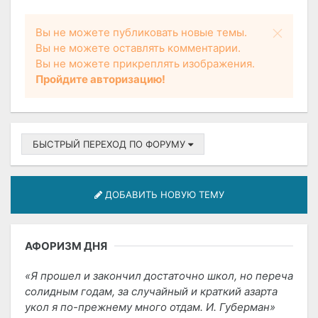
Вы не можете публиковать новые темы.
Вы не можете оставлять комментарии.
Вы не можете прикреплять изображения.
Пройдите авторизацию!
БЫСТРЫЙ ПЕРЕХОД ПО ФОРУМУ
ДОБАВИТЬ НОВУЮ ТЕМУ
АФОРИЗМ ДНЯ
Я прошел и закончил достаточно школ, но переча
солидным годам, за случайный и краткий азарта
укол я по-прежнему много отдам. И. Губерман