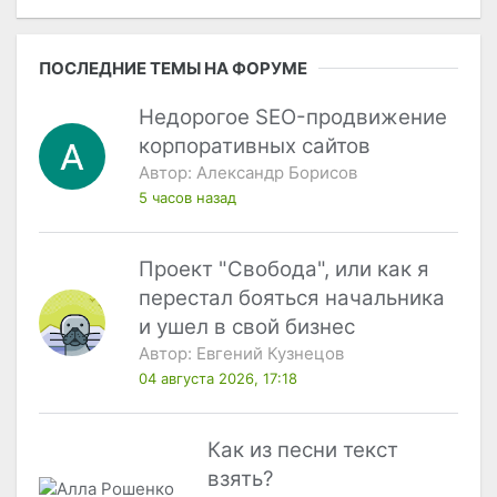
ПОСЛЕДНИЕ ТЕМЫ НА ФОРУМЕ
Недорогое SEO-продвижение
корпоративных сайтов
Автор:
Александр Борисов
5 часов назад
Проект "Свобода", или как я
перестал бояться начальника
и ушел в свой бизнес
Автор:
Евгений Кузнецов
04 августа 2026, 17:18
Как из песни текст
взять?