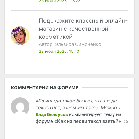
23 июля 2026, 23:22
Подскажите классный онлайн-
магазин с качественной
косметикой
Автор:
Эльвира Симоненко
23 июля 2026, 15:13
КОММЕНТАРИИ НА ФОРУМЕ
«Да иногда такое бывает, что нигде
текста нет, знаем мы такое. Можно »
комментирует тему на
Влад Белоусов
форуме
«Как из песни текст взять?»
1