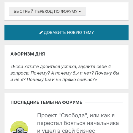
БЫСТРЫЙ ПЕРЕХОД ПО ФОРУМУ
ДОБАВИТЬ НОВУЮ ТЕМУ
АФОРИЗМ ДНЯ
Если хотите добиться успеха, задайте себе 4
вопроса: Почему? А почему бы и нет? Почему бы
и не я? Почему бы и не прямо сейчас?
ПОСЛЕДНИЕ ТЕМЫ НА ФОРУМЕ
Проект "Свобода", или как я
перестал бояться начальника
и ушел в свой бизнес