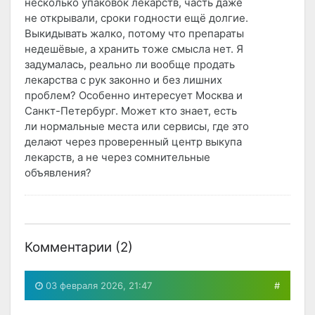
несколько упаковок лекарств, часть даже
не открывали, сроки годности ещё долгие.
Выкидывать жалко, потому что препараты
недешёвые, а хранить тоже смысла нет. Я
задумалась, реально ли вообще продать
лекарства с рук законно и без лишних
проблем? Особенно интересует Москва и
Санкт-Петербург. Может кто знает, есть
ли нормальные места или сервисы, где это
делают через проверенный центр выкупа
лекарств, а не через сомнительные
объявления?
Комментарии (
2
)
03 февраля 2026, 21:47
#