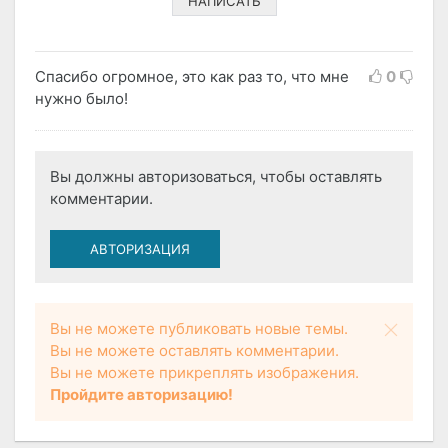
НАПИСАТЬ
Спасибо огромное, это как раз то, что мне
0
нужно было!
Вы должны авторизоваться, чтобы оставлять
комментарии.
АВТОРИЗАЦИЯ
Вы не можете публиковать новые темы.
Вы не можете оставлять комментарии.
Вы не можете прикреплять изображения.
Пройдите авторизацию!