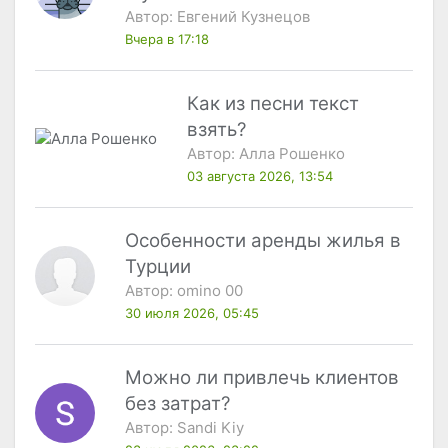
Автор:
Евгений Кузнецов
Вчера в 17:18
Как из песни текст
взять?
Автор:
Алла Рошенко
03 августа 2026, 13:54
Особенности аренды жилья в
Турции
Автор:
omino 00
30 июля 2026, 05:45
Можно ли привлечь клиентов
без затрат?
Автор:
Sandi Kiy