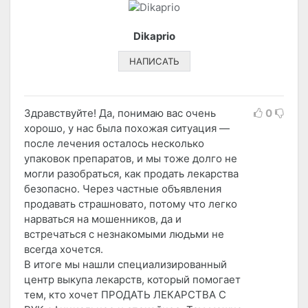
Dikaprio
НАПИСАТЬ
Здравствуйте! Да, понимаю вас очень
0
хорошо, у нас была похожая ситуация —
после лечения осталось несколько
упаковок препаратов, и мы тоже долго не
могли разобраться, как продать лекарства
безопасно. Через частные объявления
продавать страшновато, потому что легко
нарваться на мошенников, да и
встречаться с незнакомыми людьми не
всегда хочется.
В итоге мы нашли специализированный
центр выкупа лекарств, который помогает
тем, кто хочет ПРОДАТЬ ЛЕКАРСТВА С