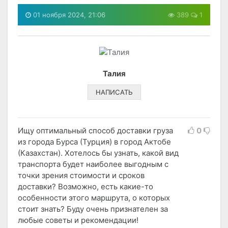
01 ноября 2024, 21:06
389
1
Талия
НАПИСАТЬ
Ищу оптимальный способ доставки груза
0
из города Бурса (Турция) в город Актобе
(Казахстан). Хотелось бы узнать, какой вид
транспорта будет наиболее выгодным с
точки зрения стоимости и сроков
доставки? Возможно, есть какие-то
особенности этого маршрута, о которых
стоит знать? Буду очень признателен за
любые советы и рекомендации!