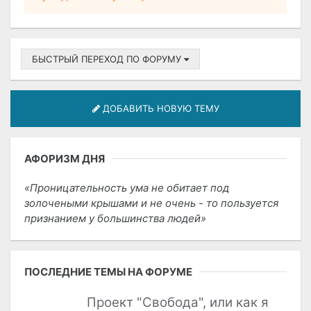
БЫСТРЫЙ ПЕРЕХОД ПО ФОРУМУ
ДОБАВИТЬ НОВУЮ ТЕМУ
АФОРИЗМ ДНЯ
Проницательность ума не обитает под
золочеными крышами и не очень - то пользуется
признанием у большинства людей
ПОСЛЕДНИЕ ТЕМЫ НА ФОРУМЕ
Проект "Свобода", или как я