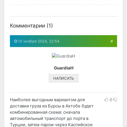
Комментарии (
1
)
01 ноября 2024, 22:54
#
GuardiaH
НАПИСАТЬ
Наиболее выгодным вариантом для
0
доставки груза из Бурсы в Актобе будет
комбинированная схема: сначала
автомобильный транспорт до порта в
Турции, затем паром через Каспийское