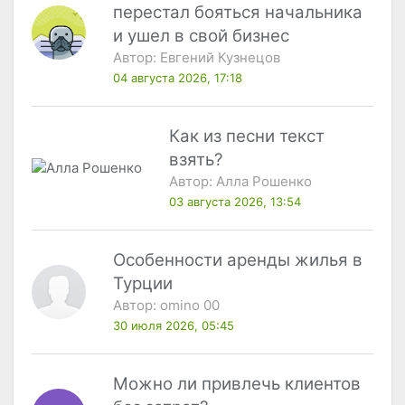
перестал бояться начальника
и ушел в свой бизнес
Автор:
Евгений Кузнецов
04 августа 2026, 17:18
Как из песни текст
взять?
Автор:
Алла Рошенко
03 августа 2026, 13:54
Особенности аренды жилья в
Турции
Автор:
omino 00
30 июля 2026, 05:45
Можно ли привлечь клиентов