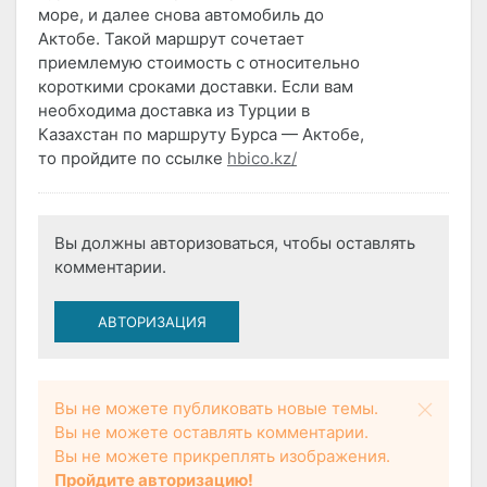
море, и далее снова автомобиль до
Актобе. Такой маршрут сочетает
приемлемую стоимость с относительно
короткими сроками доставки. Если вам
необходима доставка из Турции в
Казахстан по маршруту Бурса — Актобе,
то пройдите по ссылке
hbico.kz/
Вы должны авторизоваться, чтобы оставлять
комментарии.
АВТОРИЗАЦИЯ
Вы не можете публиковать новые темы.
Вы не можете оставлять комментарии.
Вы не можете прикреплять изображения.
Пройдите авторизацию!