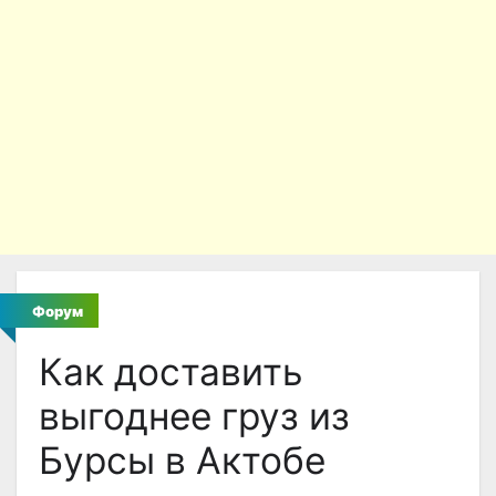
Форум
Как доставить
выгоднее груз из
Бурсы в Актобе