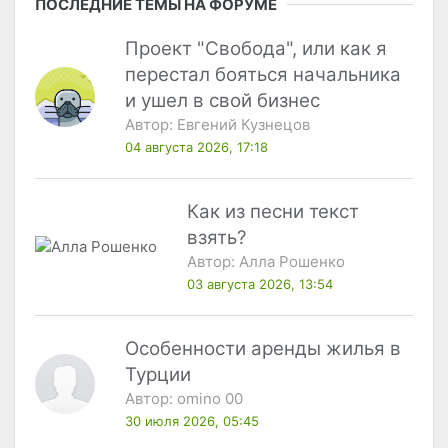
ПОСЛЕДНИЕ ТЕМЫ НА ФОРУМЕ
Проект "Свобода", или как я
перестал бояться начальника
и ушел в свой бизнес
Автор:
Евгений Кузнецов
04 августа 2026, 17:18
Как из песни текст
взять?
Автор:
Алла Рошенко
03 августа 2026, 13:54
Особенности аренды жилья в
Турции
Автор:
omino 00
30 июля 2026, 05:45