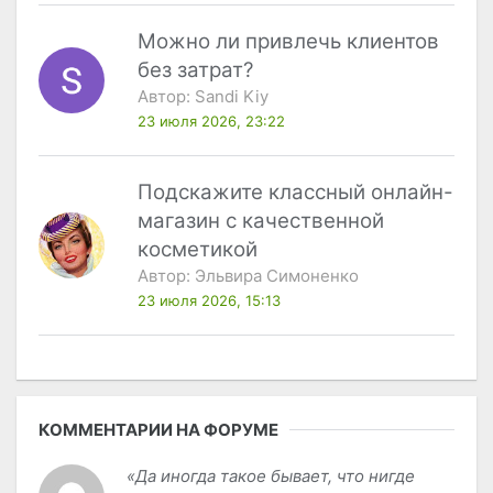
Можно ли привлечь клиентов
без затрат?
Автор:
Sandi Kiy
23 июля 2026, 23:22
Подскажите классный онлайн-
магазин с качественной
косметикой
Автор:
Эльвира Симоненко
23 июля 2026, 15:13
КОММЕНТАРИИ НА ФОРУМЕ
«Да иногда такое бывает, что нигде