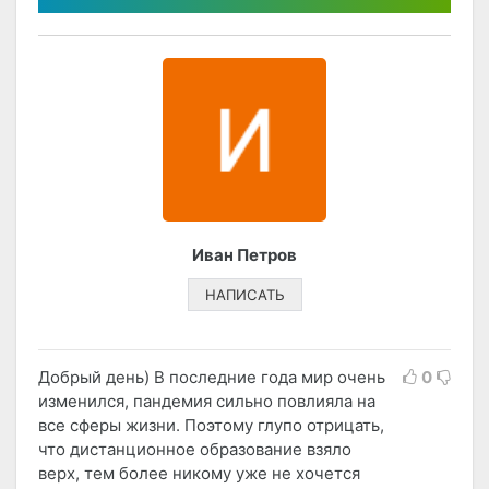
Иван Петров
НАПИСАТЬ
Добрый день) В последние года мир очень
0
изменился, пандемия сильно повлияла на
все сферы жизни. Поэтому глупо отрицать,
что дистанционное образование взяло
верх, тем более никому уже не хочется