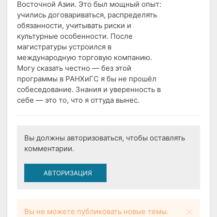
Восточной Азии. Это был мощный опыт:
учились договариваться, распределять
обязанности, учитывать риски и
культурные особенности. После
магистратуры устроился в
международную торговую компанию.
Могу сказать честно — без этой
программы в РАНХиГС я бы не прошёл
собеседование. Знания и уверенность в
себе — это то, что я оттуда вынес.
Вы должны авторизоваться, чтобы оставлять
комментарии.
АВТОРИЗАЦИЯ
Вы не можете публиковать новые темы.