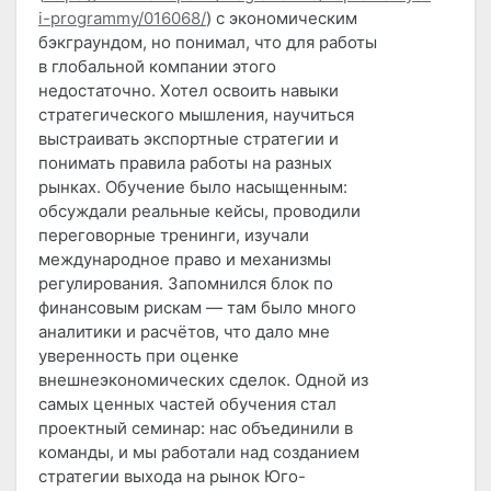
i-programmy/016068/
) с экономическим
бэкграундом, но понимал, что для работы
в глобальной компании этого
недостаточно. Хотел освоить навыки
стратегического мышления, научиться
выстраивать экспортные стратегии и
понимать правила работы на разных
рынках. Обучение было насыщенным:
обсуждали реальные кейсы, проводили
переговорные тренинги, изучали
международное право и механизмы
регулирования. Запомнился блок по
финансовым рискам — там было много
аналитики и расчётов, что дало мне
уверенность при оценке
внешнеэкономических сделок. Одной из
самых ценных частей обучения стал
проектный семинар: нас объединили в
команды, и мы работали над созданием
стратегии выхода на рынок Юго-