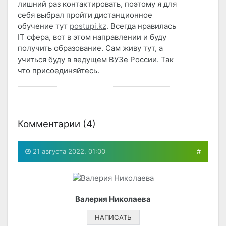
лишний раз контактировать, поэтому я для
себя выбрал пройти дистанционное
обучение тут
postupi.kz
. Всегда нравилась
IT сфера, вот в этом направлении и буду
получить образование. Сам живу тут, а
учиться буду в ведущем ВУЗе России. Так
что присоединяйтесь.
Комментарии (
4
)
21 августа 2022, 01:00
#
Валерия Николаева
НАПИСАТЬ