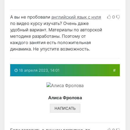
А вы не пробовали
английский язык с нуля
0
по видео курсу изучать? Очень даже
удобный вариант. Материалы по авторской
методике разработаны. Поэтому от
каждого занятия есть положительная
динамика. Не упустите возможность.
18 апреля 2023, 14:01
#
Алиса Фролова
НАПИСАТЬ