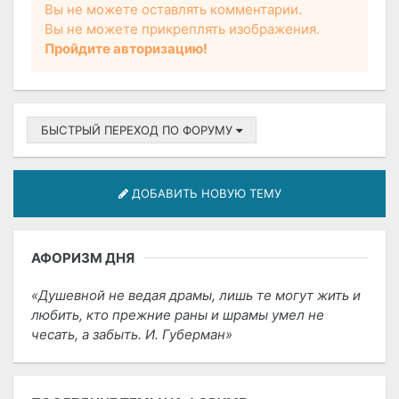
Вы не можете оставлять комментарии.
Вы не можете прикреплять изображения.
Пройдите авторизацию!
БЫСТРЫЙ ПЕРЕХОД ПО ФОРУМУ
ДОБАВИТЬ НОВУЮ ТЕМУ
АФОРИЗМ ДНЯ
Душевной не ведая драмы, лишь те могут жить и
любить, кто прежние раны и шрамы умел не
чесать, а забыть. И. Губерман