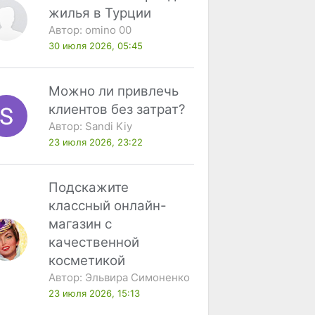
жилья в Турции
Автор:
omino 00
30 июля 2026, 05:45
Можно ли привлечь
клиентов без затрат?
Автор:
Sandi Kiy
23 июля 2026, 23:22
Подскажите
классный онлайн-
магазин с
качественной
косметикой
Автор:
Эльвира Симоненко
23 июля 2026, 15:13