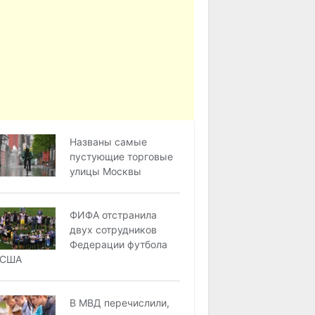
Названы самые
пустующие торговые
улицы Москвы
ФИФА отстранила
двух сотрудников
Федерации футбола
США
В МВД перечислили,