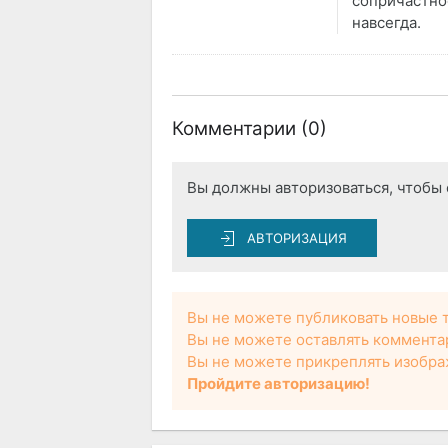
сопричастнос
навсегда.
Комментарии (
0
)
Вы должны авторизоваться, чтобы 
АВТОРИЗАЦИЯ
Вы не можете публиковать новые 
Вы не можете оставлять коммента
Вы не можете прикреплять изобра
Пройдите авторизацию!