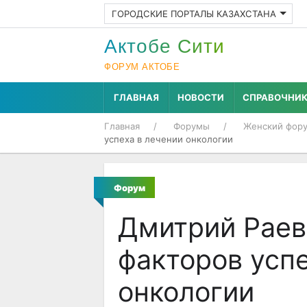
ГОРОДСКИЕ ПОРТАЛЫ КАЗАХСТАНА
Актобе Cити
ФОРУМ АКТОБЕ
ГЛАВНАЯ
НОВОСТИ
СПРАВОЧНИ
Главная
Форумы
Женский фор
успеха в лечении онкологии
Форум
Дмитрий Раев
факторов успе
онкологии