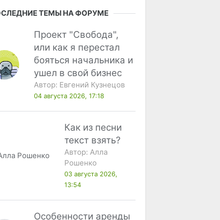
СЛЕДНИЕ ТЕМЫ НА ФОРУМЕ
Проект "Свобода",
или как я перестал
бояться начальника и
ушел в свой бизнес
Автор:
Евгений Кузнецов
04 августа 2026, 17:18
Как из песни
текст взять?
Автор:
Алла
Рошенко
03 августа 2026,
13:54
Особенности аренды