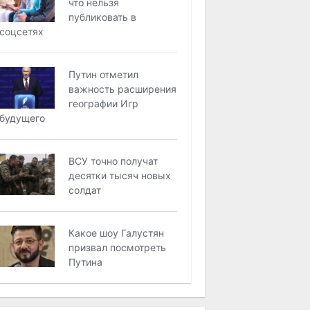
что нельзя
публиковать в
соцсетях
Путин отметил
важность расширения
географии Игр
будущего
ВСУ точно получат
десятки тысяч новых
солдат
Какое шоу Галустян
призвал посмотреть
Путина