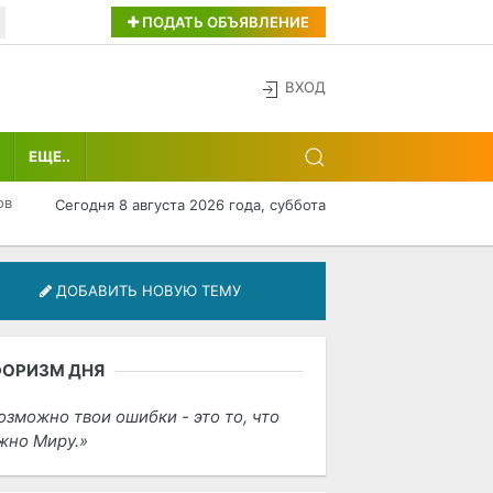
ПОДАТЬ ОБЪЯВЛЕНИЕ
ВХОД
ЕЩЕ..
ов
Сегодня 8 августа 2026 года, суббота
ДОБАВИТЬ НОВУЮ ТЕМУ
ФОРИЗМ ДНЯ
озможно твои ошибки - это то, что
жно Миру.