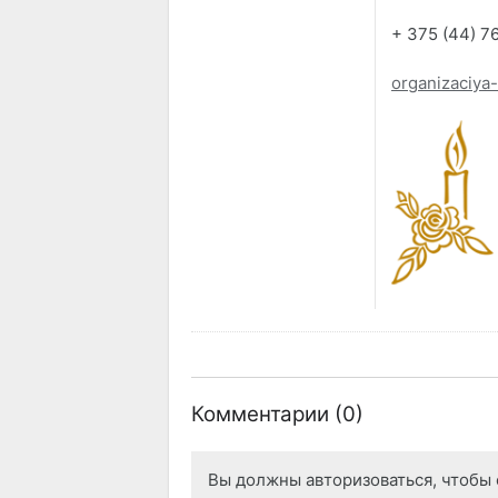
+ 375 (44) 7
organizaciya
Комментарии (
0
)
Вы должны авторизоваться, чтобы 