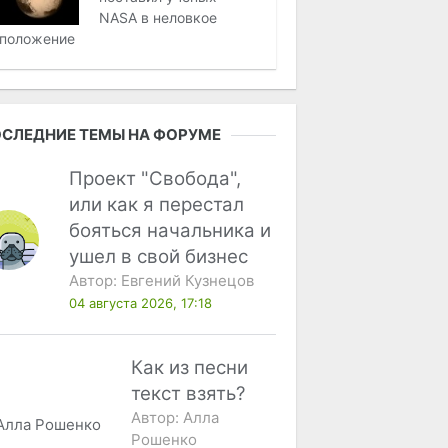
NASA в неловкое
положение
СЛЕДНИЕ ТЕМЫ НА ФОРУМЕ
Проект "Свобода",
или как я перестал
бояться начальника и
ушел в свой бизнес
Автор:
Евгений Кузнецов
04 августа 2026, 17:18
Как из песни
текст взять?
Автор:
Алла
Рошенко