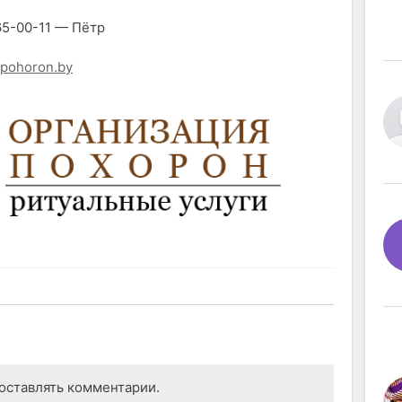
65-00-11 — Пётр
-pohoron.by
оставлять комментарии.