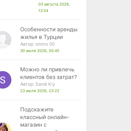
03 августа 2026,
13:54
Особенности аренды
жилья в Турции
Автор:
omino 00
30 июля 2026, 05:45
Можно ли привлечь
клиентов без затрат?
Автор:
Sandi Kiy
23 июля 2026, 23:22
Подскажите
классный онлайн-
магазин с