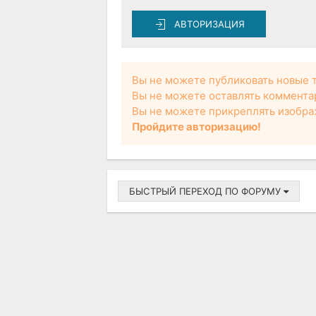
АВТОРИЗАЦИЯ
Вы не можете публиковать новые 
Вы не можете оставлять коммента
Вы не можете прикреплять изобра
Пройдите авторизацию!
БЫСТРЫЙ ПЕРЕХОД ПО ФОРУМУ