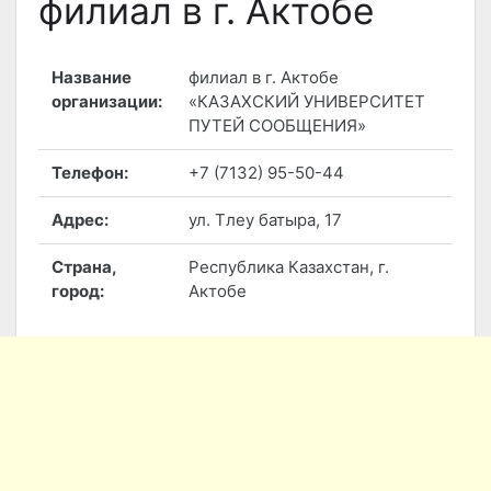
филиал в г. Актобе
Название
филиал в г. Актобе
организации:
«КАЗАХСКИЙ УНИВЕРСИТЕТ
ПУТЕЙ СООБЩЕНИЯ»
Телефон:
+7 (7132) 95-50-44
Адрес:
ул. Тлеу батыра, 17
Страна,
Республика Казахстан, г.
город:
Актобе