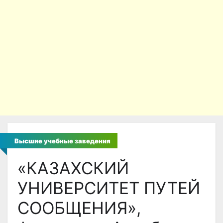
Высшие учебные заведения
«КАЗАХСКИЙ
УНИВЕРСИТЕТ ПУТЕЙ
СООБЩЕНИЯ»,