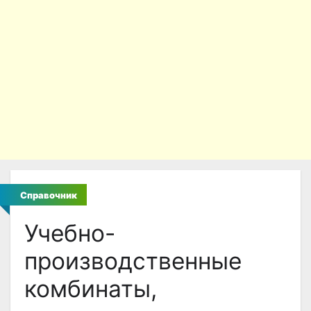
Справочник
Учебно-
производственные
комбинаты,