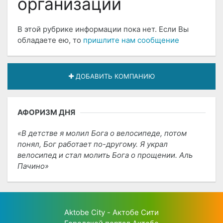
организации
В этой рубрике информации пока нет. Если Вы
обладаете ею, то
пришлите нам сообщение
ДОБАВИТЬ КОМПАНИЮ
АФОРИЗМ ДНЯ
В детстве я молил Бога о велосипеде, потом
понял, Бог работает по-другому. Я украл
велосипед и стал молить Бога о прощении. Аль
Пачино
Aktobe City - Актобе Сити