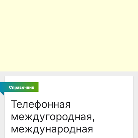
Справочник
Телефонная
междугородная,
международная