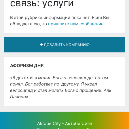
связь: услуги
В этой рубрике информации пока нет. Если Вы
обладаете ею, то
пришлите нам сообщение
ДОБАВИТЬ КОМПАНИЮ
АФОРИЗМ ДНЯ
В детстве я молил Бога о велосипеде, потом
понял, Бог работает по-другому. Я украл
велосипед и стал молить Бога о прощении. Аль
Пачино
Aktobe City - Актобе Сити