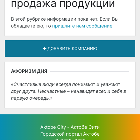
продажа продукции
В этой рубрике информации пока нет. Если Вы
обладаете ею, то
пришлите нам сообщение
ДОБАВИТЬ КОМПАНИЮ
АФОРИЗМ ДНЯ
Счастливые люди всегда понимают и уважают
друг друга. Несчастные – ненавидят всех и себя в
первую очередь.
Aktobe City - Актобе Сити
Городской портал Актобе