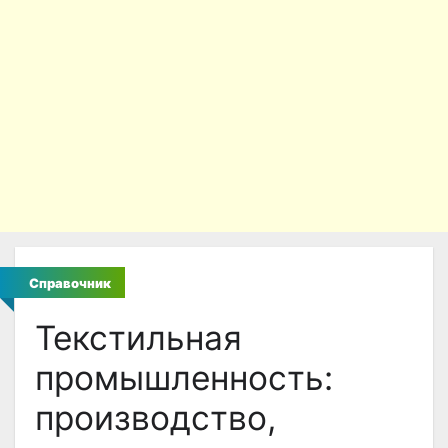
Справочник
Текстильная
промышленность:
производство,