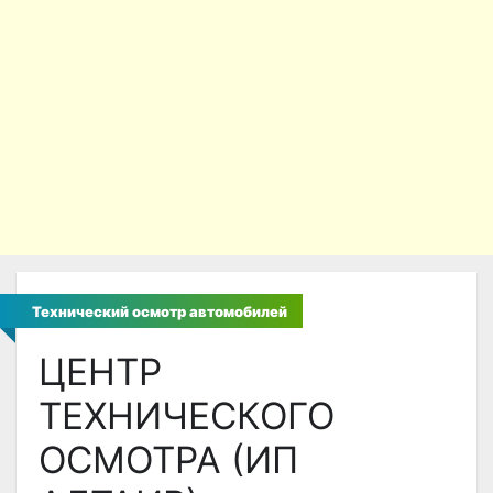
Технический осмотр автомобилей
ЦЕНТР
ТЕХНИЧЕСКОГО
ОСМОТРА (ИП