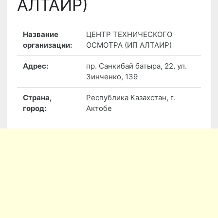
АЛТАИР)
Название
ЦЕНТР ТЕХНИЧЕСКОГО
организации:
ОСМОТРА (ИП АЛТАИР)
Адрес:
пр. Санкибай батыра, 22, ул.
Зинченко, 139
Страна,
Республика Казахстан, г.
город:
Актобе