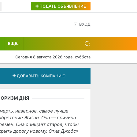
ПОДАТЬ ОБЪЯВЛЕНИЕ
ВХОД
ЕЩЕ..
Сегодня 8 августа 2026 года, суббота
ДОБАВИТЬ КОМПАНИЮ
ФОРИЗМ ДНЯ
мерть, наверное, самое лучше
обретение Жизни. Она — причина
ремен. Она очищает старое, чтобы
крыть дорогу новому. Стив Джобс