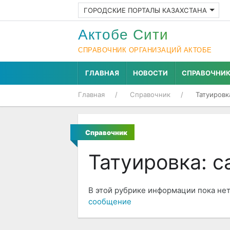
ГОРОДСКИЕ ПОРТАЛЫ КАЗАХСТАНА
Актобе Cити
СПРАВОЧНИК ОРГАНИЗАЦИЙ АКТОБЕ
ГЛАВНАЯ
НОВОСТИ
СПРАВОЧНИ
Главная
Справочник
Татуировк
Справочник
Татуировка: 
В этой рубрике информации пока нет
сообщение