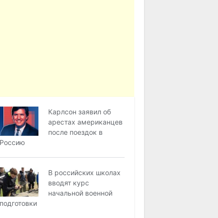
Карлсон заявил об
арестах американцев
после поездок в
Россию
В российских школах
вводят курс
начальной военной
подготовки