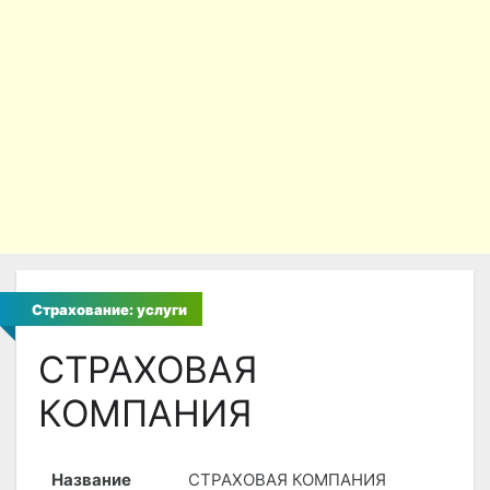
Страхование: услуги
СТРАХОВАЯ
КОМПАНИЯ
Название
СТРАХОВАЯ КОМПАНИЯ