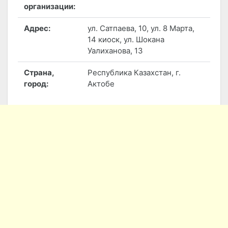
организации:
Адрес:
ул. Сатпаева, 10, ул. 8 Марта,
14 киоск, ул. Шокана
Уалиханова, 13
Страна,
Республика Казахстан, г.
город:
Актобе