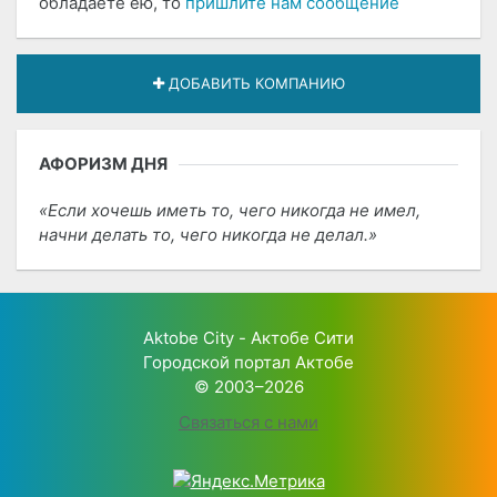
обладаете ею, то
пришлите нам сообщение
ДОБАВИТЬ КОМПАНИЮ
АФОРИЗМ ДНЯ
Если хочешь иметь то, чего никогда не имел,
начни делать то, чего никогда не делал.
Aktobe City - Актобе Сити
Городской портал Актобе
© 2003–2026
Связаться с нами