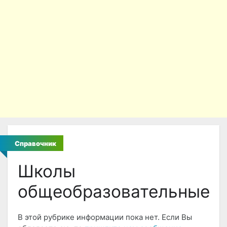
Справочник
Школы
общеобразовательные
В этой рубрике информации пока нет. Если Вы