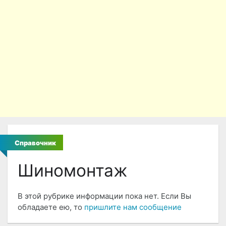
Справочник
Шиномонтаж
В этой рубрике информации пока нет. Если Вы
обладаете ею, то
пришлите нам сообщение