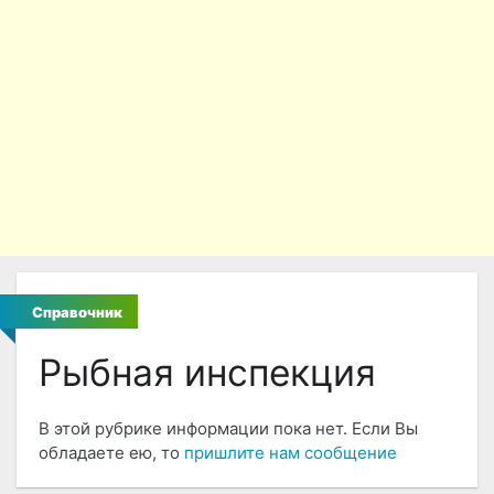
Справочник
Рыбная инспекция
В этой рубрике информации пока нет. Если Вы
обладаете ею, то
пришлите нам сообщение