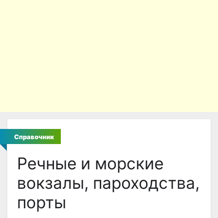
Справочник
Речные и морские
вокзалы, пароходства,
порты