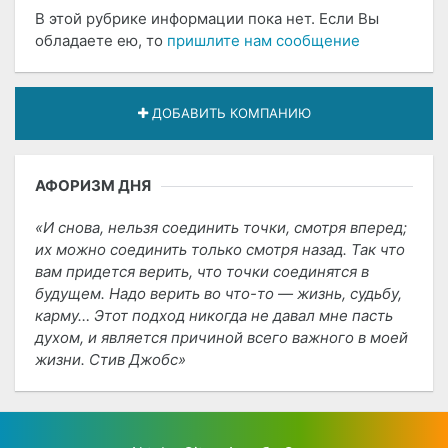
В этой рубрике информации пока нет. Если Вы
обладаете ею, то
пришлите нам сообщение
ДОБАВИТЬ КОМПАНИЮ
АФОРИЗМ ДНЯ
И снова, нельзя соединить точки, смотря вперед;
их можно соединить только смотря назад. Так что
вам придется верить, что точки соединятся в
будущем. Надо верить во что-то — жизнь, судьбу,
карму… Этот подход никогда не давал мне пасть
духом, и является причиной всего важного в моей
жизни. Стив Джобс