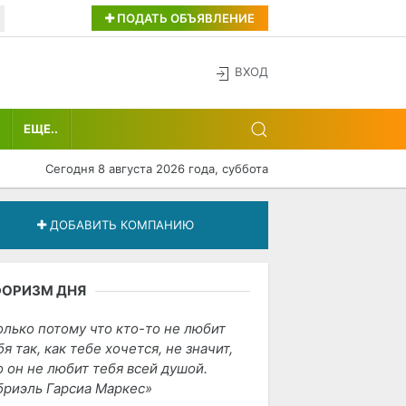
ПОДАТЬ ОБЪЯВЛЕНИЕ
ВХОД
ЕЩЕ..
Сегодня 8 августа 2026 года, суббота
ДОБАВИТЬ КОМПАНИЮ
ФОРИЗМ ДНЯ
олько потому что кто-то не любит
бя так, как тебе хочется, не значит,
о он не любит тебя всей душой.
бриэль Гарсиа Маркес