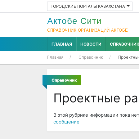
ГОРОДСКИЕ ПОРТАЛЫ КАЗАХСТАНА
Актобе Cити
СПРАВОЧНИК ОРГАНИЗАЦИЙ АКТОБЕ
ГЛАВНАЯ
НОВОСТИ
СПРАВОЧНИ
Главная
Справочник
Проектны
Справочник
Проектные ра
В этой рубрике информации пока нет
сообщение