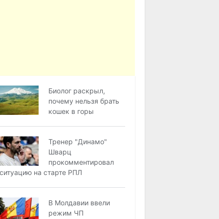
Биолог раскрыл,
почему нельзя брать
кошек в горы
Тренер "Динамо"
Шварц
прокомментировал
ситуацию на старте РПЛ
В Молдавии ввели
режим ЧП