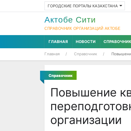
ГОРОДСКИЕ ПОРТАЛЫ КАЗАХСТАНА
Актобе Cити
СПРАВОЧНИК ОРГАНИЗАЦИЙ АКТОБЕ
ГЛАВНАЯ
НОВОСТИ
СПРАВОЧНИ
Главная
Справочник
Повышение
Справочник
Повышение кв
переподготов
организации