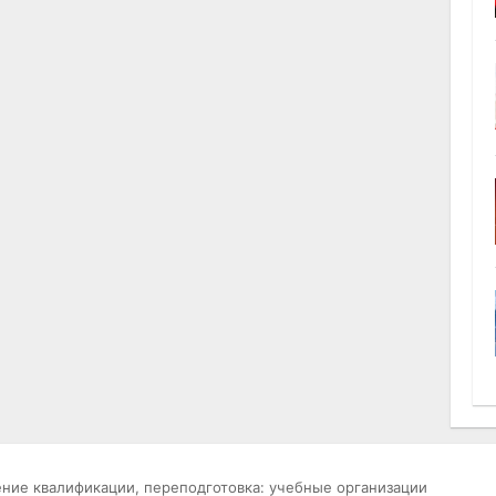
ние квалификации, переподготовка: учебные организации