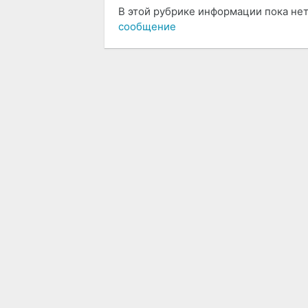
В этой рубрике информации пока нет
сообщение