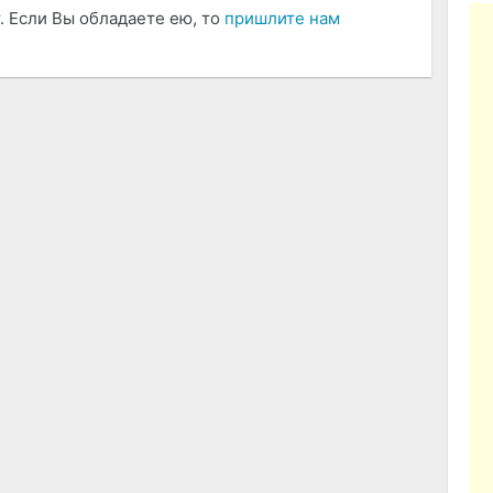
. Если Вы обладаете ею, то
пришлите нам