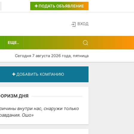
ПОДАТЬ ОБЪЯВЛЕНИЕ
ВХОД
ЕЩЕ..
Сегодня 7 августа 2026 года, пятница
ДОБАВИТЬ КОМПАНИЮ
ФОРИЗМ ДНЯ
ричины внутри нас, снаружи только
равдания. Ошо