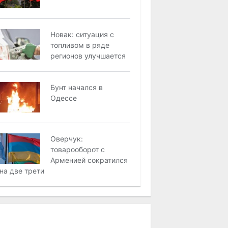
Новак: ситуация с
топливом в ряде
регионов улучшается
Бунт начался в
Одессе
Оверчук:
товарооборот с
Арменией сократился
на две трети