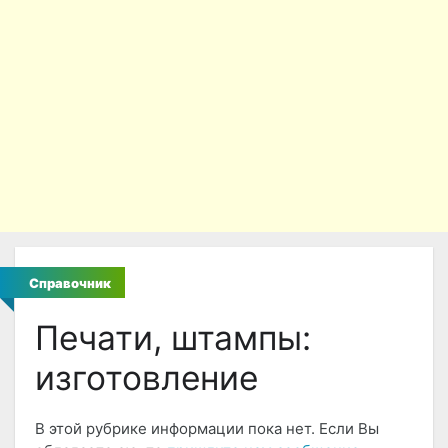
Справочник
Печати, штампы:
изготовление
В этой рубрике информации пока нет. Если Вы