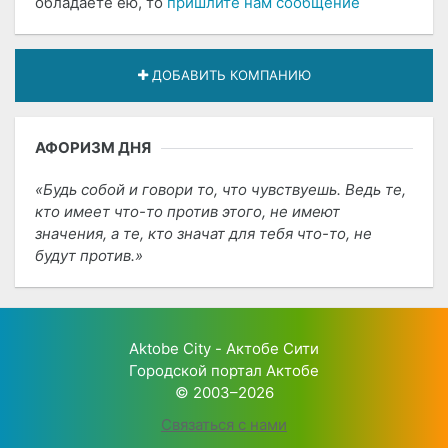
обладаете ею, то
пришлите нам сообщение
ДОБАВИТЬ КОМПАНИЮ
АФОРИЗМ ДНЯ
Будь собой и говори то, что чувствуешь. Ведь те,
кто имеет что-то против этого, не имеют
значения, а те, кто значат для тебя что-то, не
будут против.
Aktobe City - Актобе Сити
Городской портал Актобе
© 2003–2026
Связаться с нами