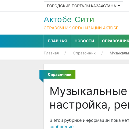
ГОРОДСКИЕ ПОРТАЛЫ КАЗАХСТАНА
Актобе Cити
СПРАВОЧНИК ОРГАНИЗАЦИЙ АКТОБЕ
ГЛАВНАЯ
НОВОСТИ
СПРАВОЧНИ
Главная
Справочник
Музыкальн
Справочник
Музыкальные 
настройка, р
В этой рубрике информации пока нет
сообщение