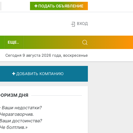
ПОДАТЬ ОБЪЯВЛЕНИЕ
ВХОД
ЕЩЕ..
Сегодня 9 августа 2026 года, воскресенье
ДОБАВИТЬ КОМПАНИЮ
ФОРИЗМ ДНЯ
 Ваши недостатки?
Неразговорчив.
Ваши достоинства?
Не болтлив.