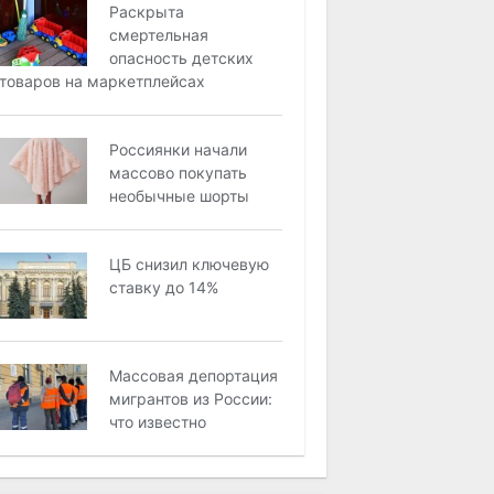
Раскрыта
смертельная
опасность детских
товаров на маркетплейсах
Россиянки начали
массово покупать
необычные шорты
ЦБ снизил ключевую
ставку до 14%
Массовая депортация
мигрантов из России:
что известно