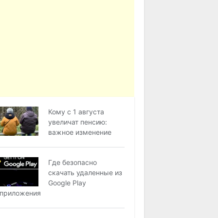
Кому с 1 августа
увеличат пенсию:
важное изменение
Где безопасно
скачать удаленные из
Google Play
приложения