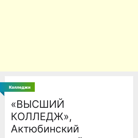
Колледжи
«ВЫСШИЙ
КОЛЛЕДЖ»,
Актюбинский