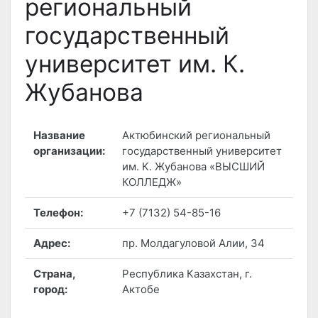
региональный
государственный
университет им. К.
Жубанова
Название
Актюбинский региональный
организации:
государственный университет
им. К. Жубанова «ВЫСШИЙ
КОЛЛЕДЖ»
Телефон:
+7 (7132) 54-85-16
Адрес:
пр. Молдагуловой Алии, 34
Страна,
Республика Казахстан, г.
город:
Актобе