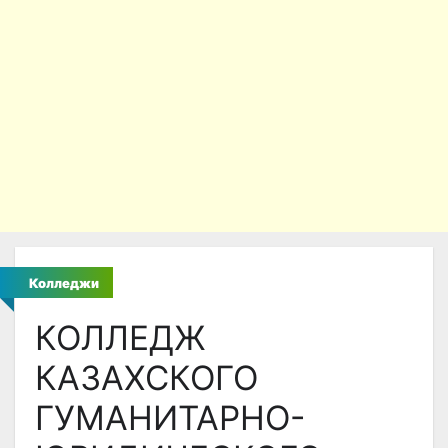
Колледжи
КОЛЛЕДЖ
КАЗАХСКОГО
ГУМАНИТАРНО-