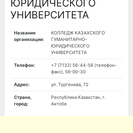
ЮРИДИЧЕСКОГО
УНИВЕРСИТЕТА
Название
КОЛЛЕДЖ КАЗАХСКОГО
организации:
ГУМАНИТАРНО-
ЮРИДИЧЕСКОГО
УНИВЕРСИТЕТА
Телефон:
+7 (7132) 56-44-56 (телефон-
факс), 56-00-30
Адрес:
ул. Тургенева, 72
Страна,
Республика Казахстан, г.
город:
Актобе