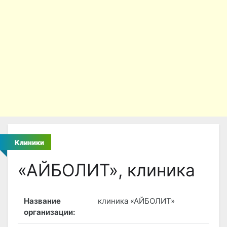
Клиники
«АЙБОЛИТ», клиника
Название
клиника «АЙБОЛИТ»
организации: