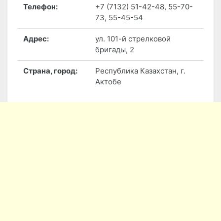
Телефон:
+7 (7132) 51-42-48, 55-70-
73, 55-45-54
Адрес:
ул. 101-й стрелковой
бригады, 2
Страна, город:
Республика Казахстан, г.
Актобе