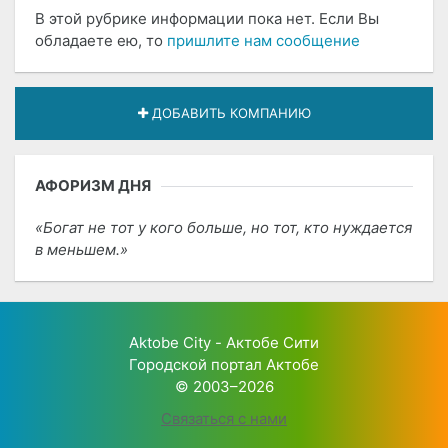
В этой рубрике информации пока нет. Если Вы
обладаете ею, то
пришлите нам сообщение
ДОБАВИТЬ КОМПАНИЮ
АФОРИЗМ ДНЯ
Богат не тот у кого больше, но тот, кто нуждается
в меньшем.
Aktobe City - Актобе Сити
Городской портал Актобе
© 2003–2026
Связаться с нами