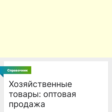
Справочник
Хозяйственные
товары: оптовая
продажа