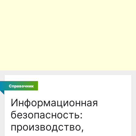
Справочник
Информационная
безопасность:
производство,