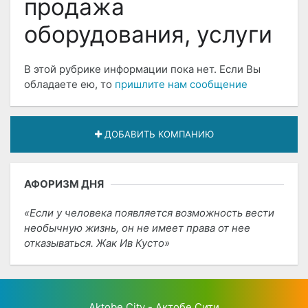
продажа
оборудования, услуги
В этой рубрике информации пока нет. Если Вы
обладаете ею, то
пришлите нам сообщение
ДОБАВИТЬ КОМПАНИЮ
АФОРИЗМ ДНЯ
Если у человека появляется возможность вести
необычную жизнь, он не имеет права от нее
отказываться. Жак Ив Кусто
Aktobe City - Актобе Сити