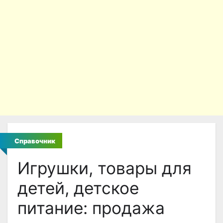
Справочник
Игрушки, товары для
детей, детское
питание: продажа