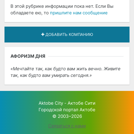
В этой рубрике информации пока нет. Если Вы
обладаете ею, то
пришлите нам сообщение
ДОБАВИТЬ КОМПАНИЮ
АФОРИЗМ ДНЯ
Мечтайте так, как будто вам жить вечно. Живите
так, как будто вам умирать сегодня.
Aktobe City - Актобе Сити
Городской портал Актобе
© 2003–2026
Связаться с нами