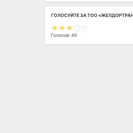
ГОЛОСУЙТЕ ЗА ТОО «ЖЕЛДОРТРАН
Голосов: 40