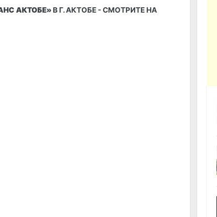
АНС АКТОБЕ»
В Г. АКТОБЕ - СМОТРИТЕ НА