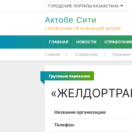
ГОРОДСКИЕ ПОРТАЛЫ КАЗАХСТАНА
Актобе Cити
СПРАВОЧНИК ОРГАНИЗАЦИЙ АКТОБЕ
ГЛАВНАЯ
НОВОСТИ
СПРАВОЧНИ
Главная
Справочник
Грузовые 
Грузовые перевозки
«ЖЕЛДОРТРАН
Название организации:
Телефон: