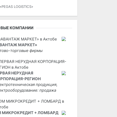
«PEGAS LOGISTICS»
ОВЫЕ КОМПАНИИ
ВАНТАЖ МАРКЕТ»
тово-торговые фирмы
РВАЯ НЕРУДНАЯ
РПОРАЦИЯ-РЕГИОН
ектротехническая продукция,
ектрооборудование: продажа
 МИКРОКРЕДИТ + ЛОМБАРД