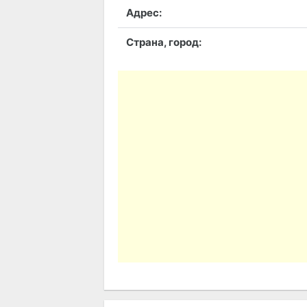
Адрес:
Страна, город: