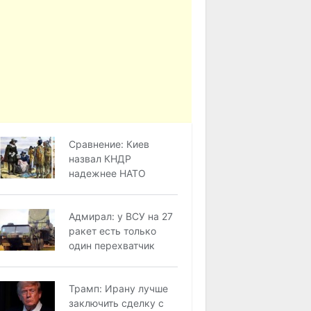
Сравнение: Киев
назвал КНДР
надежнее НАТО
Адмирал: у ВСУ на 27
ракет есть только
один перехватчик
Трамп: Ирану лучше
заключить сделку с