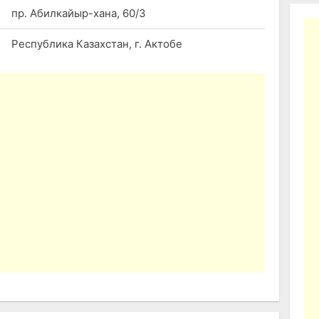
пр. Абилкайыр-хана, 60/3
Республика Казахстан, г. Актобе