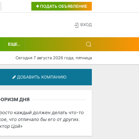
ПОДАТЬ ОБЪЯВЛЕНИЕ
ВХОД
ЕЩЕ..
Сегодня 7 августа 2026 года, пятница
ДОБАВИТЬ КОМПАНИЮ
ФОРИЗМ ДНЯ
росто каждый должен делать что-то
кое, что отличало бы его от других.
ктор Цой