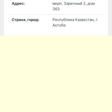
Адрес:
мкрн. Заречный 2, дом
363
Страна, город:
Республика Казахстан, г.
Актобе