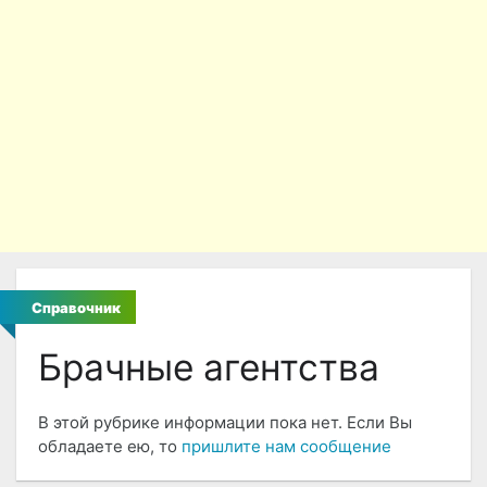
Справочник
Брачные агентства
В этой рубрике информации пока нет. Если Вы
обладаете ею, то
пришлите нам сообщение