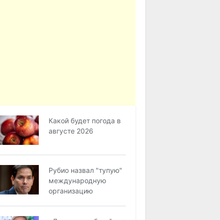
Какой будет погода в
августе 2026
Рубио назвал "тупую"
международную
организацию