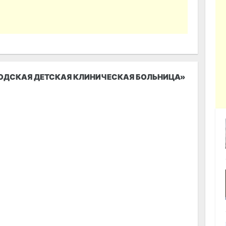
РОДСКАЯ ДЕТСКАЯ КЛИНИЧЕСКАЯ БОЛЬНИЦА»