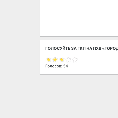
ГОЛОСУЙТЕ ЗА ГКП НА ПХВ «ГОР
Голосов: 54