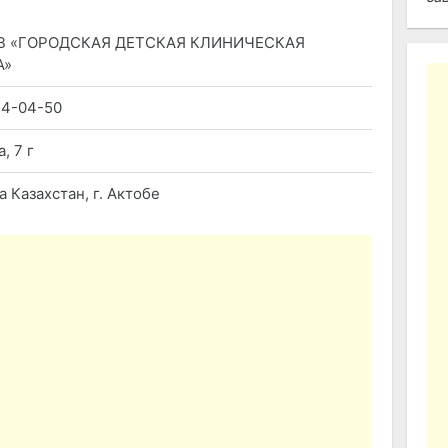
ХВ «ГОРОДСКАЯ ДЕТСКАЯ КЛИНИЧЕСКАЯ
А»
54-04-50
, 7 г
 Казахстан, г. Актобе