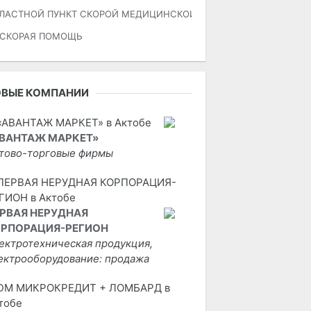
ЛАСТНОЙ ПУНКТ СКОРОЙ МЕДИЦИНСКОЙ ПОМОЩИ
СКОРАЯ ПОМОЩЬ
ОВЫЕ КОМПАНИИ
ВАНТАЖ МАРКЕТ»
тово-торговые фирмы
РВАЯ НЕРУДНАЯ
РПОРАЦИЯ-РЕГИОН
ектротехническая продукция,
ектрооборудование: продажа