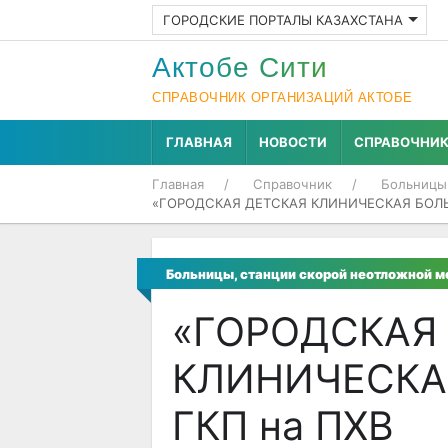
ГОРОДСКИЕ ПОРТАЛЫ КАЗАХСТАНА
Актобе Cити
СПРАВОЧНИК ОРГАНИЗАЦИЙ АКТОБЕ
ГЛАВНАЯ
НОВОСТИ
СПРАВОЧНИ
Главная
Справочник
Больницы
«ГОРОДСКАЯ ДЕТСКАЯ КЛИНИЧЕСКАЯ БОЛЬ
Больницы, станции скорой неотложной 
«ГОРОДСКАЯ
КЛИНИЧЕСКА
ГКП на ПХВ