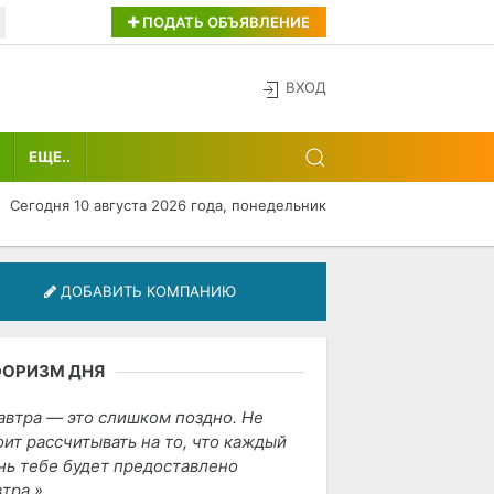
ПОДАТЬ ОБЪЯВЛЕНИЕ
ВХОД
ЕЩЕ..
Сегодня 10 августа 2026 года, понедельник
ДОБАВИТЬ КОМПАНИЮ
ФОРИЗМ ДНЯ
автра — это слишком поздно. Не
оит рассчитывать на то, что каждый
нь тебе будет предоставлено
втра.