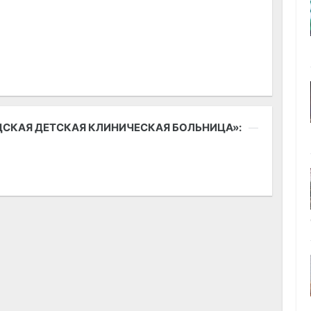
ОДСКАЯ ДЕТСКАЯ КЛИНИЧЕСКАЯ БОЛЬНИЦА»: