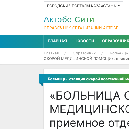
ГОРОДСКИЕ ПОРТАЛЫ КАЗАХСТАНА
Актобе Cити
СПРАВОЧНИК ОРГАНИЗАЦИЙ АКТОБЕ
ГЛАВНАЯ
НОВОСТИ
СПРАВОЧНИ
Главная
Справочник
Больницы
СКОРОЙ МЕДИЦИНСКОЙ ПОМОЩИ», приемное
Больницы, станции скорой неотложной 
«БОЛЬНИЦА 
МЕДИЦИНСК
приемное отд