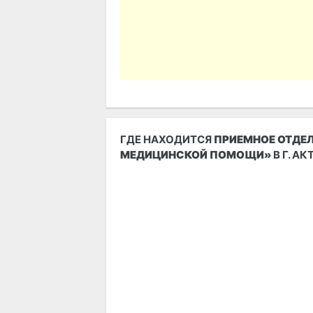
ГДЕ НАХОДИТСЯ
ПРИЕМНОЕ ОТДЕЛ
МЕДИЦИНСКОЙ ПОМОЩИ»
В Г. А