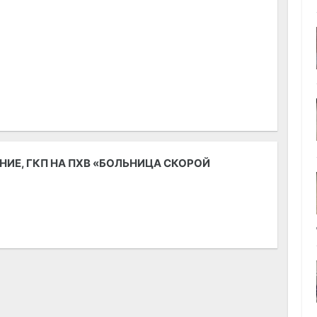
НИЕ, ГКП НА ПХВ «БОЛЬНИЦА СКОРОЙ