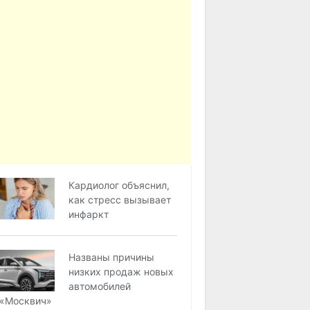
Кардиолог объяснил,
как стресс вызывает
инфаркт
Названы причины
низких продаж новых
автомобилей
«Москвич»