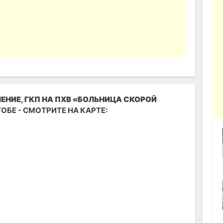
ЕНИЕ, ГКП НА ПХВ «БОЛЬНИЦА СКОРОЙ
КТОБЕ - СМОТРИТЕ НА КАРТЕ: