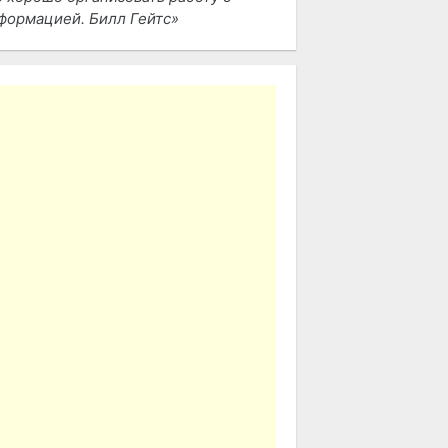
формацией. Билл Гейтс