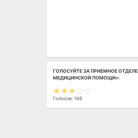
ГОЛОСУЙТЕ ЗА ПРИЕМНОЕ ОТДЕЛЕ
МЕДИЦИНСКОЙ ПОМОЩИ»:
Голосов: 148