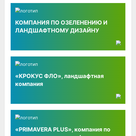
КОМПАНИЯ ПО ОЗЕЛЕНЕНИЮ И
ЛАНДШАФТНОМУ ДИЗАЙНУ
«КРОКУС ФЛО», ландшафтная
компания
«PRIMAVERA PLUS», компания по