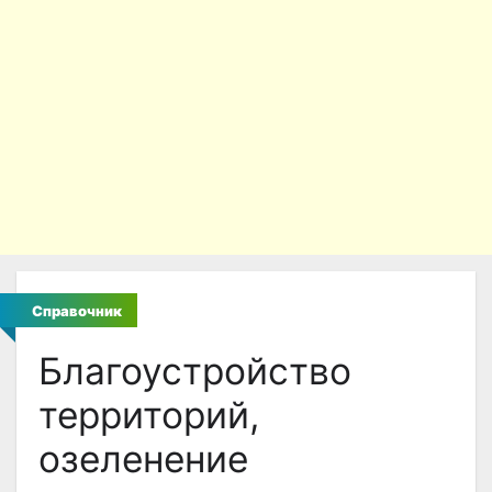
Справочник
Благоустройство
территорий,
озеленение