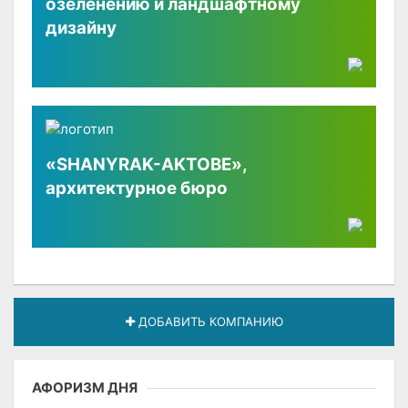
озеленению и ландшафтному
дизайну
«SHANYRAK-AKTOBE»,
архитектурное бюро
ДОБАВИТЬ КОМПАНИЮ
АФОРИЗМ ДНЯ