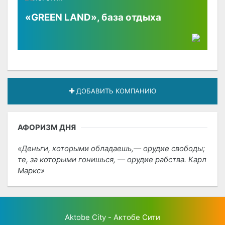
«GREEN LAND», база отдыха
ДОБАВИТЬ КОМПАНИЮ
АФОРИЗМ ДНЯ
Деньги, которыми обладаешь,— орудие свободы;
те, за которыми гонишься, — орудие рабства. Карл
Маркс
Aktobe City - Актобе Сити