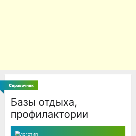
Справочник
Базы отдыха,
профилактории