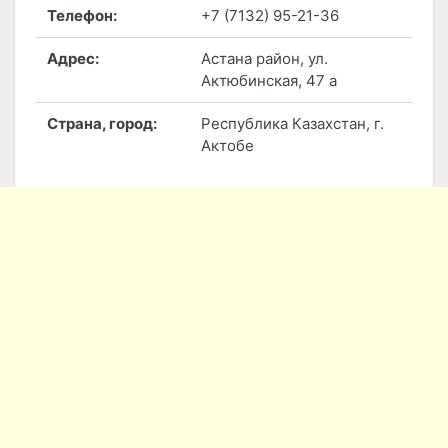
Телефон:
+7 (7132) 95-21-36
Адрес:
Астана район, ул.
Актюбинская, 47 а
Страна, город:
Республика Казахстан, г.
Актобе