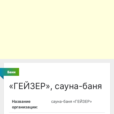
Бани
«ГЕЙЗЕР», сауна-баня
Название
сауна-баня «ГЕЙЗЕР»
организации: