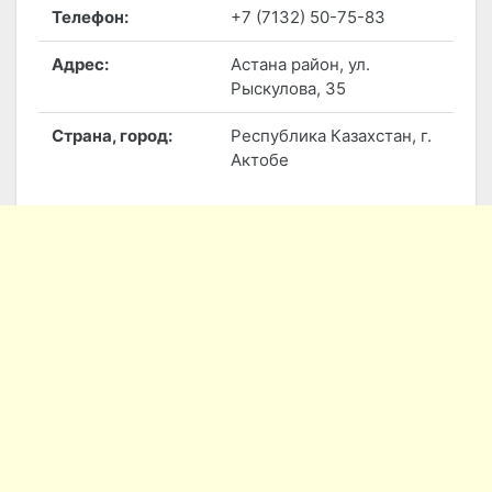
Телефон:
+7 (7132) 50-75-83
Адрес:
Астана район, ул.
Рыскулова, 35
Страна, город:
Республика Казахстан, г.
Актобе