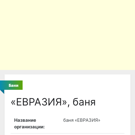
Бани
«ЕВРАЗИЯ», баня
Название
баня «ЕВРАЗИЯ»
организации: