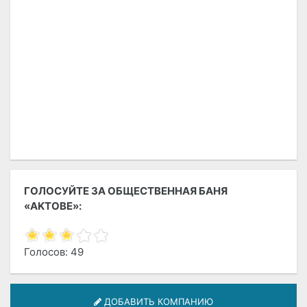
ГОЛОСУЙТЕ ЗА ОБЩЕСТВЕННАЯ БАНЯ
«AKTOBE»:
Голосов: 49
ДОБАВИТЬ КОМПАНИЮ