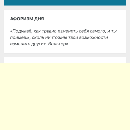
АФОРИЗМ ДНЯ
Подумай, как трудно изменить себя самого, и ты
поймешь, сколь ничтожны твои возможности
изменить других. Вольтер