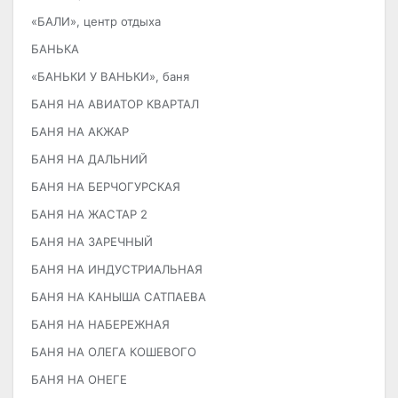
«БАЛИ», центр отдыха
БАНЬКА
«БАНЬКИ У ВАНЬКИ», баня
БАНЯ НА АВИАТОР КВАРТАЛ
БАНЯ НА АКЖАР
БАНЯ НА ДАЛЬНИЙ
БАНЯ НА БЕРЧОГУРСКАЯ
БАНЯ НА ЖАСТАР 2
БАНЯ НА ЗАРЕЧНЫЙ
БАНЯ НА ИНДУСТРИАЛЬНАЯ
БАНЯ НА КАНЫША САТПАЕВА
БАНЯ НА НАБЕРЕЖНАЯ
БАНЯ НА ОЛЕГА КОШЕВОГО
БАНЯ НА ОНЕГЕ