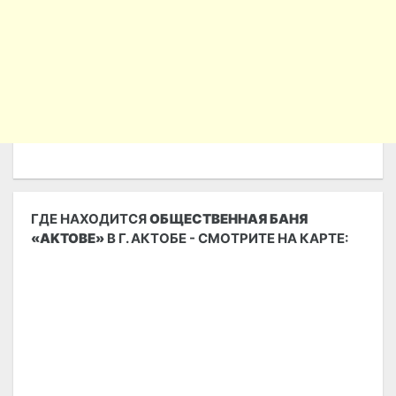
ГДЕ НАХОДИТСЯ
ОБЩЕСТВЕННАЯ БАНЯ
«AKTOBE»
В Г. АКТОБЕ - СМОТРИТЕ НА КАРТЕ: