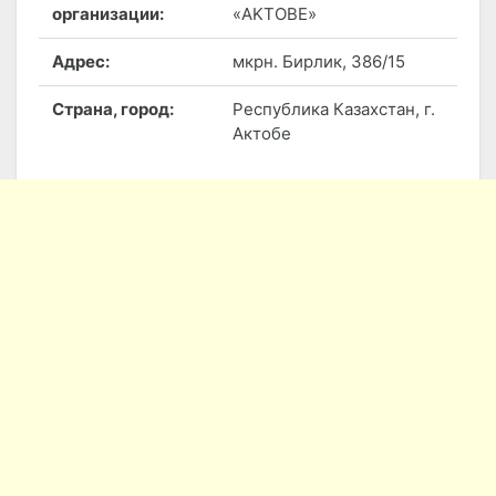
организации:
«AKTOBE»
Адрес:
мкрн. Бирлик, 386/15
Страна, город:
Республика Казахстан, г.
Актобе