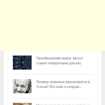
Преображение знака: август
станет поворотным для вас
Почему пожилые просыпаются в
3 ночи? Это знак о скором…