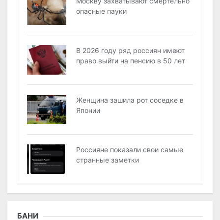
Москву захватывают смертельно
опасные пауки
В 2026 году ряд россиян имеют
право выйти на пенсию в 50 лет
Женщина зашила рот соседке в
Японии
Россияне показали свои самые
странные заметки
БАНИ