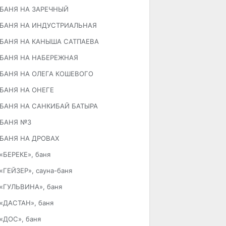
БАНЯ НА ЗАРЕЧНЫЙ
БАНЯ НА ИНДУСТРИАЛЬНАЯ
БАНЯ НА КАНЫША САТПАЕВА
БАНЯ НА НАБЕРЕЖНАЯ
БАНЯ НА ОЛЕГА КОШЕВОГО
БАНЯ НА ОНЕГЕ
БАНЯ НА САНКИБАЙ БАТЫРА
БАНЯ №3
БАНЯ НА ДРОВАХ
«БЕРЕКЕ», баня
«ГЕЙЗЕР», сауна-баня
«ГУЛЬВИНА», баня
«ДАСТАН», баня
«ДОС», баня