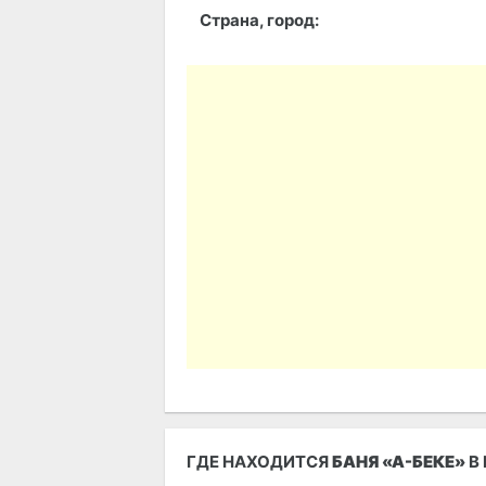
Страна, город: