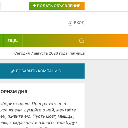
ПОДАТЬ ОБЪЯВЛЕНИЕ
ВХОД
ЕЩЕ..
Сегодня 7 августа 2026 года, пятница
ДОБАВИТЬ КОМПАНИЮ
ФОРИЗМ ДНЯ
ыберите идею. Превратите ее в
ысл жизни, думайте о ней, мечтайте
ней, живите ею. Пусть мозг, мышцы,
рвы, каждая часть вашего тела будут