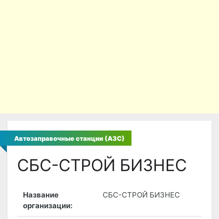
Автозаправочные станции (АЗС)
СБС-СТРОЙ БИЗНЕС
Название
СБС-СТРОЙ БИЗНЕС
организации: