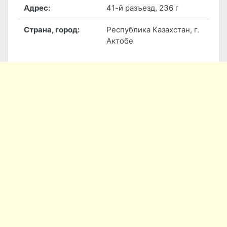
Адрес:
41-й разъезд, 236 г
Страна, город:
Республика Казахстан, г.
Актобе